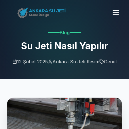
Blog
Su Jeti Nasıl Yapılır
12 Şubat 2025
Ankara Su Jeti Kesim
Genel