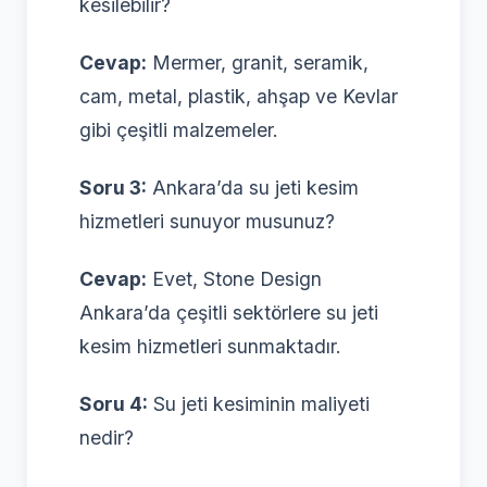
kesilebilir?
Cevap:
Mermer, granit, seramik,
cam, metal, plastik, ahşap ve Kevlar
gibi çeşitli malzemeler.
Soru 3:
Ankara’da su jeti kesim
hizmetleri sunuyor musunuz?
Cevap:
Evet, Stone Design
Ankara’da çeşitli sektörlere su jeti
kesim hizmetleri sunmaktadır.
Soru 4:
Su jeti kesiminin maliyeti
nedir?