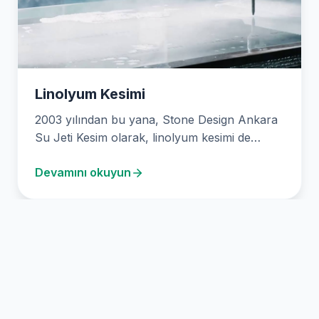
Linolyum Kesimi
2003 yılından bu yana, Stone Design Ankara
Su Jeti Kesim olarak, linolyum kesimi de
dahil…
Devamını okuyun