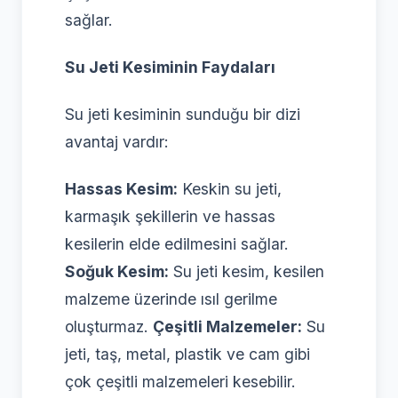
sağlar.
Su Jeti Kesiminin Faydaları
Su jeti kesiminin sunduğu bir dizi
avantaj vardır:
Hassas Kesim:
Keskin su jeti,
karmaşık şekillerin ve hassas
kesilerin elde edilmesini sağlar.
Soğuk Kesim:
Su jeti kesim, kesilen
malzeme üzerinde ısıl gerilme
oluşturmaz.
Çeşitli Malzemeler:
Su
jeti, taş, metal, plastik ve cam gibi
çok çeşitli malzemeleri kesebilir.