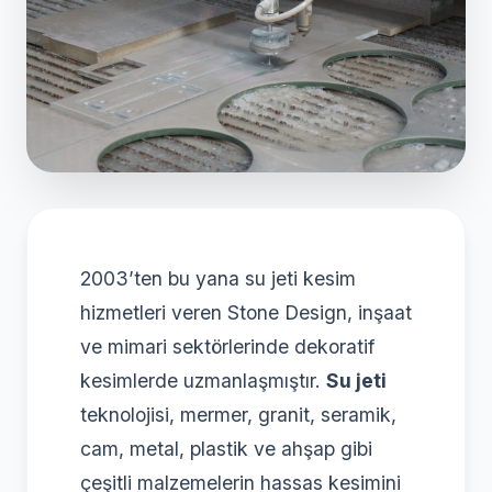
2003’ten bu yana su jeti kesim
hizmetleri veren Stone Design, inşaat
ve mimari sektörlerinde dekoratif
kesimlerde uzmanlaşmıştır.
Su jeti
teknolojisi, mermer, granit, seramik,
cam, metal, plastik ve ahşap gibi
çeşitli malzemelerin hassas kesimini