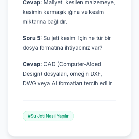
Cevap:
Maliyet, kesilen malzemeye,
kesimin karmaşıklığına ve kesim
miktarına bağlıdır.
Soru 5:
Su jeti kesimi için ne tür bir
dosya formatına ihtiyacınız var?
Cevap:
CAD (Computer-Aided
Design) dosyaları, örneğin DXF,
DWG veya AI formatları tercih edilir.
#Su Jeti Nasıl Yapılır