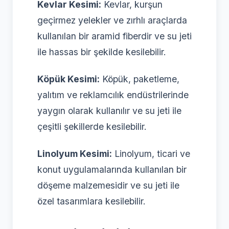
Kevlar Kesimi:
Kevlar, kurşun
geçirmez yelekler ve zırhlı araçlarda
kullanılan bir aramid fiberdir ve su jeti
ile hassas bir şekilde kesilebilir.
Köpük Kesimi:
Köpük, paketleme,
yalıtım ve reklamcılık endüstrilerinde
yaygın olarak kullanılır ve su jeti ile
çeşitli şekillerde kesilebilir.
Linolyum Kesimi:
Linolyum, ticari ve
konut uygulamalarında kullanılan bir
döşeme malzemesidir ve su jeti ile
özel tasarımlara kesilebilir.