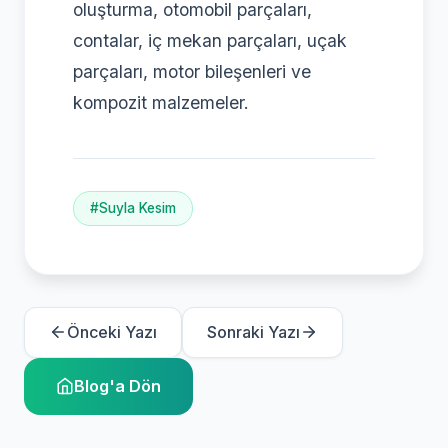
oluşturma, otomobil parçaları,
contalar, iç mekan parçaları, uçak
parçaları, motor bileşenleri ve
kompozit malzemeler.
#Suyla Kesim
Önceki Yazı
Sonraki Yazı
Blog'a Dön