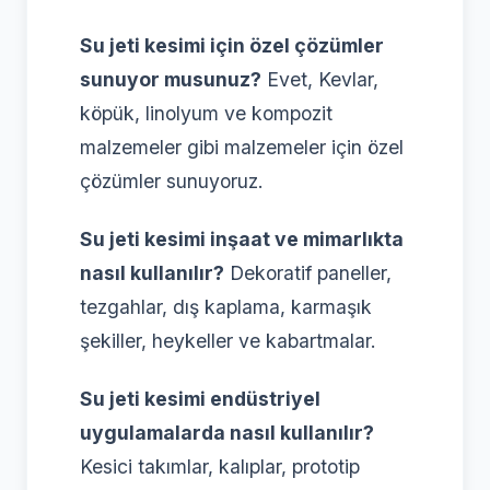
Su jeti kesimi için özel çözümler
sunuyor musunuz?
Evet, Kevlar,
köpük, linolyum ve kompozit
malzemeler gibi malzemeler için özel
çözümler sunuyoruz.
Su jeti kesimi inşaat ve mimarlıkta
nasıl kullanılır?
Dekoratif paneller,
tezgahlar, dış kaplama, karmaşık
şekiller, heykeller ve kabartmalar.
Su jeti kesimi endüstriyel
uygulamalarda nasıl kullanılır?
Kesici takımlar, kalıplar, prototip