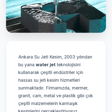
Ankara Su Jeti Kesim, 2003 yılından
bu yana
water jet
teknolojisini
kullanarak çeşitli endüstriler için
hassas su jeti kesim hizmetleri
sunmaktadır. Firmamızda, mermer,
granit, cam, metal ve plastik gibi çok
çeşitli malzemelerin karmaşık
kesimlerini gerçekleştiriyoruz.