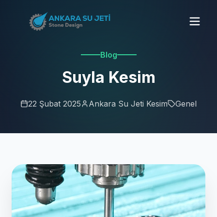
Blog
Suyla Kesim
22 Şubat 2025
Ankara Su Jeti Kesim
Genel