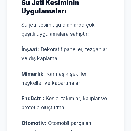
Su Jeti Kesiminin
Uygulamaları
Su jeti kesimi, şu alanlarda çok
çeşitli uygulamalara sahiptir:
İnşaat:
Dekoratif paneller, tezgahlar
ve dış kaplama
Mimarlık:
Karmaşık şekiller,
heykeller ve kabartmalar
Endüstri:
Kesici takımlar, kalıplar ve
prototip oluşturma
Otomotiv:
Otomobil parçaları,