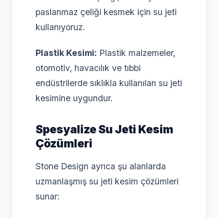
paslanmaz çeliği kesmek için su jeti
kullanıyoruz.
Plastik Kesimi:
Plastik malzemeler,
otomotiv, havacılık ve tıbbi
endüstrilerde sıklıkla kullanılan su jeti
kesimine uygundur.
Spesyalize Su Jeti Kesim
Çözümleri
Stone Design ayrıca şu alanlarda
uzmanlaşmış su jeti kesim çözümleri
sunar: