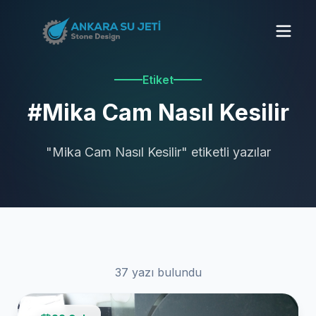
Etiket
#Mika Cam Nasıl Kesilir
"Mika Cam Nasıl Kesilir" etiketli yazılar
37 yazı bulundu