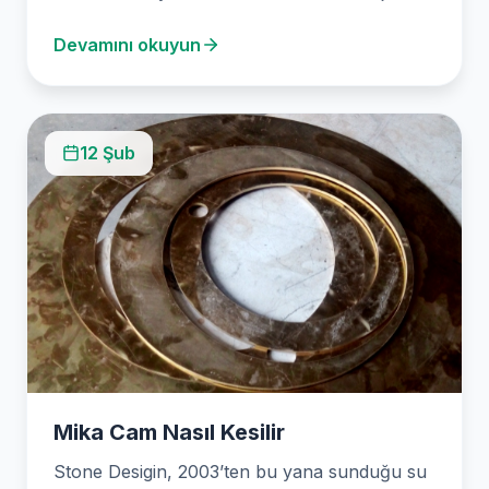
kesim hizmeti sağlayıcısıdır. Waterjet
Devamını okuyun
teknolojisi, müşterilerimize…
12 Şub
Mika Cam Nasıl Kesilir
Stone Desigin, 2003’ten bu yana sunduğu su