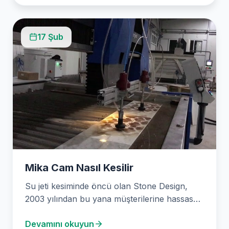
17 Şub
Mika Cam Nasıl Kesilir
Su jeti kesiminde öncü olan Stone Design,
2003 yılından bu yana müşterilerine hassas
ve verimli kesimler sunmaktadır. Cam dahil
Devamını okuyun
olmak…