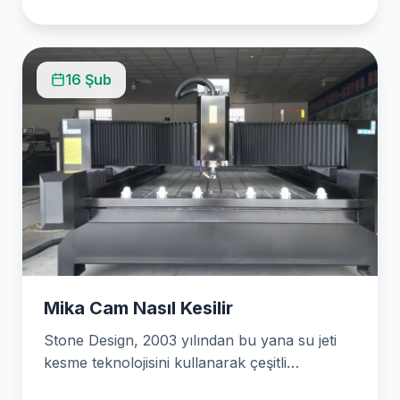
16 Şub
Mika Cam Nasıl Kesilir
Stone Design, 2003 yılından bu yana su jeti
kesme teknolojisini kullanarak çeşitli
malzemelerin Hassas fason kesimini