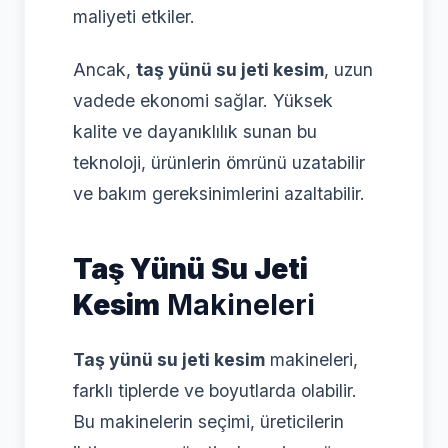
maliyeti etkiler.
Ancak,
taş yünü su jeti kesim
, uzun
vadede ekonomi sağlar. Yüksek
kalite ve dayanıklılık sunan bu
teknoloji, ürünlerin ömrünü uzatabilir
ve bakım gereksinimlerini azaltabilir.
Taş Yünü Su Jeti
Kesim
Makineleri
Taş yünü su jeti kesim
makineleri,
farklı tiplerde ve boyutlarda olabilir.
Bu makinelerin seçimi, üreticilerin