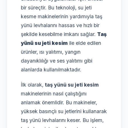
bir süreçtir. Bu teknoloji, su jeti
kesme makinelerinin yardımıyla taş
yünü levhalarını hassas ve hızlı bir
şekilde kesebilme imkanı sağlar.
Taş
yünü su jeti kesim
ile elde edilen
ürünler, ısı yalıtımı, yangın
dayanıklılığı ve ses yalıtımı gibi
alanlarda kullanılmaktadır.
İlk olarak,
taş yünü su jeti kesim
makinelerinin nasıl çalıştığını
anlamak önemlidir. Bu makineler,
yüksek basınçlı su jetlerini kullanarak
taş yünü levhalarını keser. Bu işlem,