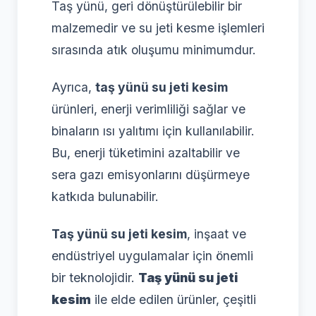
Taş yünü, geri dönüştürülebilir bir
malzemedir ve su jeti kesme işlemleri
sırasında atık oluşumu minimumdur.
Ayrıca,
taş yünü su jeti kesim
ürünleri, enerji verimliliği sağlar ve
binaların ısı yalıtımı için kullanılabilir.
Bu, enerji tüketimini azaltabilir ve
sera gazı emisyonlarını düşürmeye
katkıda bulunabilir.
Taş yünü su jeti kesim
, inşaat ve
endüstriyel uygulamalar için önemli
bir teknolojidir.
Taş yünü su jeti
kesim
ile elde edilen ürünler, çeşitli