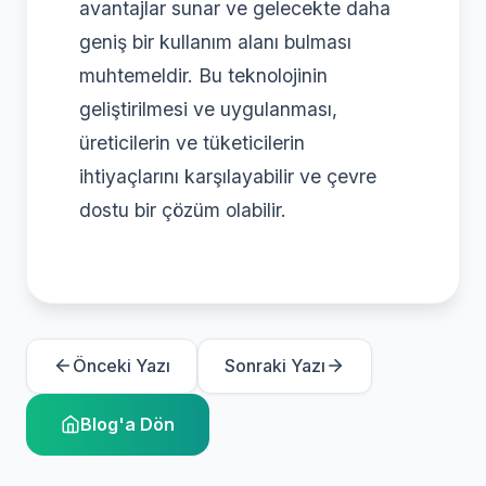
avantajlar sunar ve gelecekte daha
geniş bir kullanım alanı bulması
muhtemeldir. Bu teknolojinin
geliştirilmesi ve uygulanması,
üreticilerin ve tüketicilerin
ihtiyaçlarını karşılayabilir ve çevre
dostu bir çözüm olabilir.
Önceki Yazı
Sonraki Yazı
Blog'a Dön