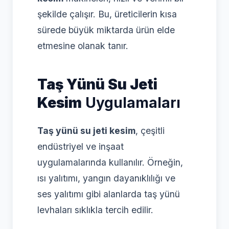
şekilde çalışır. Bu, üreticilerin kısa
sürede büyük miktarda ürün elde
etmesine olanak tanır.
Taş Yünü Su Jeti
Kesim
Uygulamaları
Taş yünü su jeti kesim
, çeşitli
endüstriyel ve inşaat
uygulamalarında kullanılır. Örneğin,
ısı yalıtımı, yangın dayanıklılığı ve
ses yalıtımı gibi alanlarda taş yünü
levhaları sıklıkla tercih edilir.