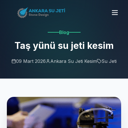
Blog
Taş yünü su jeti kesim
09 Mart 2026
Ankara Su Jeti Kesim
Su Jeti