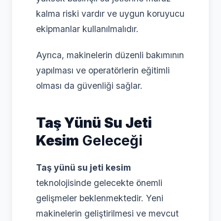
kalma riski vardır ve uygun koruyucu
ekipmanlar kullanılmalıdır.
Ayrıca, makinelerin düzenli bakımının
yapılması ve operatörlerin eğitimli
olması da güvenliği sağlar.
Taş Yünü Su Jeti
Kesim
Geleceği
Taş yünü su jeti kesim
teknolojisinde gelecekte önemli
gelişmeler beklenmektedir. Yeni
makinelerin geliştirilmesi ve mevcut