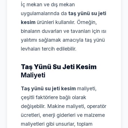
İç mekan ve dış mekan
uygulamalarında da
taş yünü su jeti
kesim
ürünleri kullanılır. Örneğin,
binaların duvarları ve tavanları için ısı
yalıtımı sağlamak amacıyla taş yünü
levhaları tercih edilebilir.
Taş Yünü Su Jeti Kesim
Maliyeti
Taş yünü su jeti kesim
maliyeti,
çeşitli faktörlere bağlı olarak
değişebilir. Makine maliyeti, operatör
ücretleri, enerji giderleri ve malzeme
maliyetleri gibi unsurlar, toplam