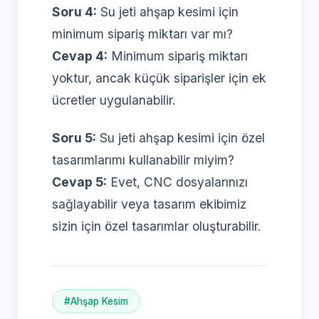
Soru 4:
Su jeti ahşap kesimi için
minimum sipariş miktarı var mı?
Cevap 4:
Minimum sipariş miktarı
yoktur, ancak küçük siparişler için ek
ücretler uygulanabilir.
Soru 5:
Su jeti ahşap kesimi için özel
tasarımlarımı kullanabilir miyim?
Cevap 5:
Evet, CNC dosyalarınızı
sağlayabilir veya tasarım ekibimiz
sizin için özel tasarımlar oluşturabilir.
#Ahşap Kesim