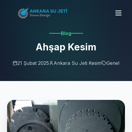
Blog
Ahşap Kesim
21 Şubat 2025
Ankara Su Jeti Kesim
Genel