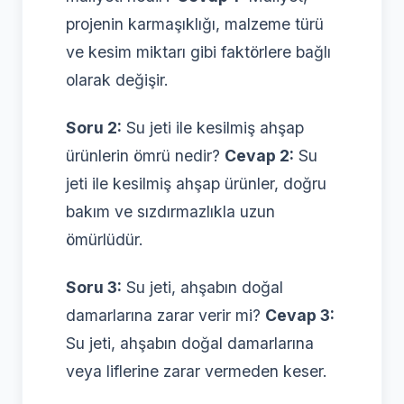
projenin karmaşıklığı, malzeme türü
ve kesim miktarı gibi faktörlere bağlı
olarak değişir.
Soru 2:
Su jeti ile kesilmiş ahşap
ürünlerin ömrü nedir?
Cevap 2:
Su
jeti ile kesilmiş ahşap ürünler, doğru
bakım ve sızdırmazlıkla uzun
ömürlüdür.
Soru 3:
Su jeti, ahşabın doğal
damarlarına zarar verir mi?
Cevap 3:
Su jeti, ahşabın doğal damarlarına
veya liflerine zarar vermeden keser.