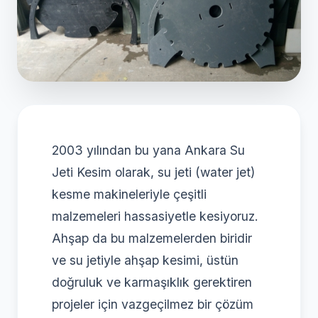
2003 yılından bu yana Ankara Su
Jeti Kesim olarak, su jeti (water jet)
kesme makineleriyle çeşitli
malzemeleri hassasiyetle kesiyoruz.
Ahşap da bu malzemelerden biridir
ve su jetiyle ahşap kesimi, üstün
doğruluk ve karmaşıklık gerektiren
projeler için vazgeçilmez bir çözüm