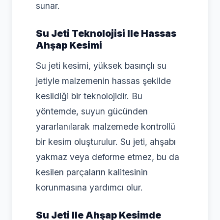
sunar.
Su Jeti Teknolojisi Ile Hassas
Ahşap Kesimi
Su jeti kesimi, yüksek basınçlı su
jetiyle malzemenin hassas şekilde
kesildiği bir teknolojidir. Bu
yöntemde, suyun gücünden
yararlanılarak malzemede kontrollü
bir kesim oluşturulur. Su jeti, ahşabı
yakmaz veya deforme etmez, bu da
kesilen parçaların kalitesinin
korunmasına yardımcı olur.
Su Jeti Ile Ahşap Kesimde