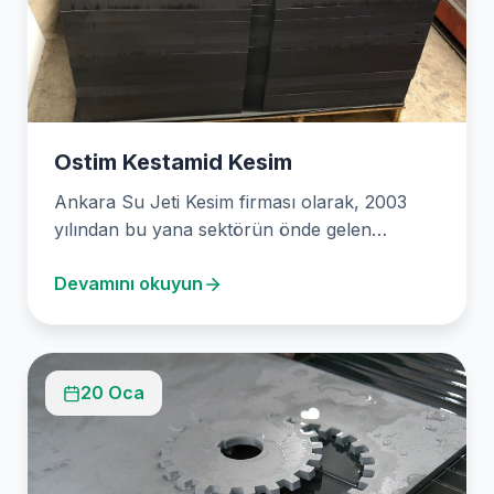
Ostim Kestamid Kesim
Ankara Su Jeti Kesim firması olarak, 2003
yılından bu yana sektörün önde gelen
firmalardan biri…
Devamını okuyun
20 Oca