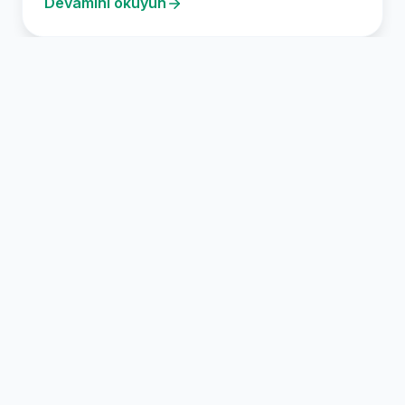
Devamını okuyun