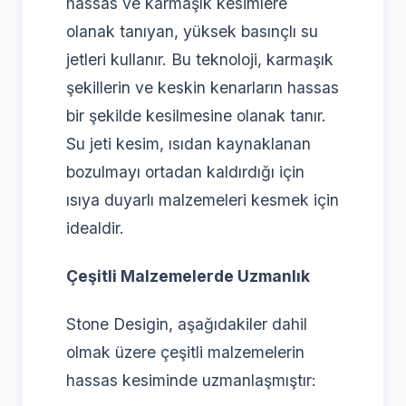
hassas ve karmaşık kesimlere
olanak tanıyan, yüksek basınçlı su
jetleri kullanır. Bu teknoloji, karmaşık
şekillerin ve keskin kenarların hassas
bir şekilde kesilmesine olanak tanır.
Su jeti kesim, ısıdan kaynaklanan
bozulmayı ortadan kaldırdığı için
ısıya duyarlı malzemeleri kesmek için
idealdir.
Çeşitli Malzemelerde Uzmanlık
Stone Desigin, aşağıdakiler dahil
olmak üzere çeşitli malzemelerin
hassas kesiminde uzmanlaşmıştır: