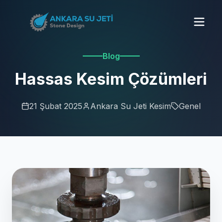
Blog
Hassas Kesim Çözümleri
21 Şubat 2025
Ankara Su Jeti Kesim
Genel