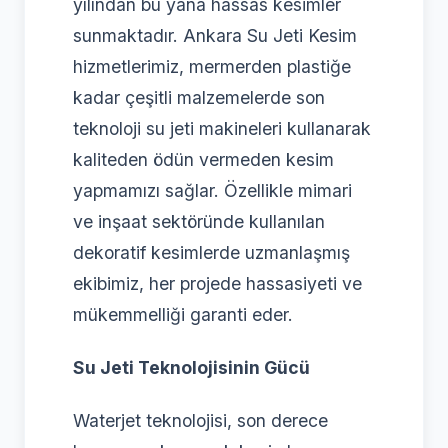
yılından bu yana hassas kesimler
sunmaktadır. Ankara Su Jeti Kesim
hizmetlerimiz, mermerden plastiğe
kadar çeşitli malzemelerde son
teknoloji su jeti makineleri kullanarak
kaliteden ödün vermeden kesim
yapmamızı sağlar. Özellikle mimari
ve inşaat sektöründe kullanılan
dekoratif kesimlerde uzmanlaşmış
ekibimiz, her projede hassasiyeti ve
mükemmelliği garanti eder.
Su Jeti Teknolojisinin Gücü
Waterjet teknolojisi, son derece