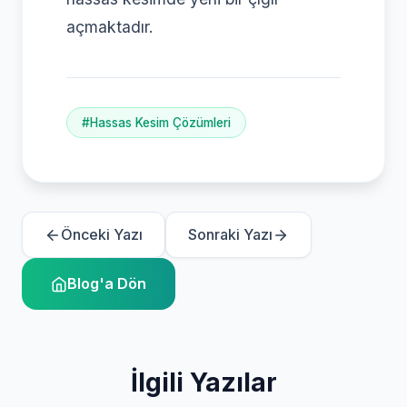
açmaktadır.
#Hassas Kesim Çözümleri
Önceki Yazı
Sonraki Yazı
Blog'a Dön
İlgili Yazılar