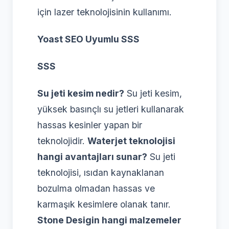
için lazer teknolojisinin kullanımı.
Yoast SEO Uyumlu SSS
SSS
Su jeti kesim nedir?
Su jeti kesim,
yüksek basınçlı su jetleri kullanarak
hassas kesinler yapan bir
teknolojidir.
Waterjet teknolojisi
hangi avantajları sunar?
Su jeti
teknolojisi, ısıdan kaynaklanan
bozulma olmadan hassas ve
karmaşık kesimlere olanak tanır.
Stone Desigin hangi malzemeler