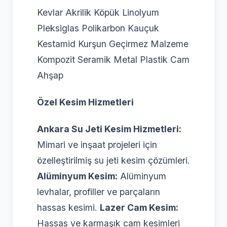
Kevlar Akrilik Köpük Linolyum
Pleksiglas Polikarbon Kauçuk
Kestamid Kurşun Geçirmez Malzeme
Kompozit Seramik Metal Plastik Cam
Ahşap
Özel Kesim Hizmetleri
Ankara Su Jeti Kesim Hizmetleri:
Mimari ve inşaat projeleri için
özelleştirilmiş su jeti kesim çözümleri.
Alüminyum Kesim:
Alüminyum
levhalar, profiller ve parçaların
hassas kesimi.
Lazer Cam Kesim:
Hassas ve karmaşık cam kesimleri