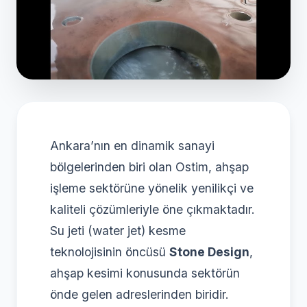
Ankara’nın en dinamik sanayi
bölgelerinden biri olan Ostim, ahşap
işleme sektörüne yönelik yenilikçi ve
kaliteli çözümleriyle öne çıkmaktadır.
Su jeti (water jet) kesme
teknolojisinin öncüsü
Stone Design
,
ahşap kesimi konusunda sektörün
önde gelen adreslerinden biridir.