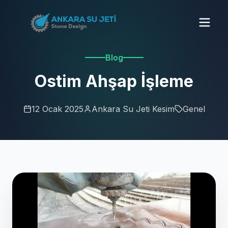
Blog
Ostim Ahşap İşleme
12 Ocak 2025
Ankara Su Jeti Kesim
Genel