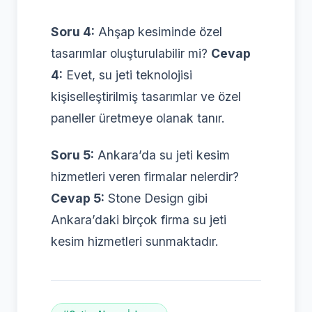
Soru 4:
Ahşap kesiminde özel
tasarımlar oluşturulabilir mi?
Cevap
4:
Evet, su jeti teknolojisi
kişiselleştirilmiş tasarımlar ve özel
paneller üretmeye olanak tanır.
Soru 5:
Ankara’da su jeti kesim
hizmetleri veren firmalar nelerdir?
Cevap 5:
Stone Design gibi
Ankara’daki birçok firma su jeti
kesim hizmetleri sunmaktadır.