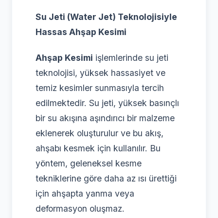
Su Jeti (Water Jet) Teknolojisiyle
Hassas Ahşap Kesimi
Ahşap Kesimi
işlemlerinde su jeti
teknolojisi, yüksek hassasiyet ve
temiz kesimler sunmasıyla tercih
edilmektedir. Su jeti, yüksek basınçlı
bir su akışına aşındırıcı bir malzeme
eklenerek oluşturulur ve bu akış,
ahşabı kesmek için kullanılır. Bu
yöntem, geleneksel kesme
tekniklerine göre daha az ısı ürettiği
için ahşapta yanma veya
deformasyon oluşmaz.