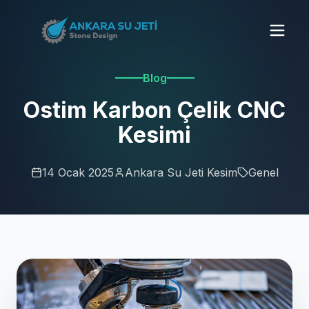
Blog
Ostim Karbon Çelik CNC
Kesimi
14 Ocak 2025
Ankara Su Jeti Kesim
Genel