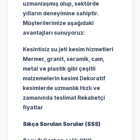
uzmanlaşmış olup, sektörde
yılların deneyimine sahiptir.
Müşterilerimize aşağıdaki
avantajları sunuyoruz:
Kesintisiz su jeti kesim hizmetleri
Mermer, granit, seramik, cam,
metal ve plastik gibi çeşitli
malzemelerin kesimi Dekoratif
kesimlerde uzmanlık Hızlı ve
zamanında teslimat Rekabetçi
fiyatlar
Sıkça Sorulan Sorular (SSS)