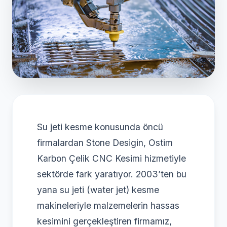
Su jeti kesme konusunda öncü
firmalardan Stone Desigin, Ostim
Karbon Çelik CNC Kesimi hizmetiyle
sektörde fark yaratıyor. 2003’ten bu
yana su jeti (water jet) kesme
makineleriyle malzemelerin hassas
kesimini gerçekleştiren firmamız,