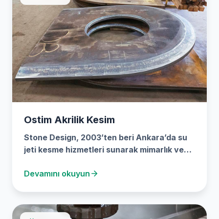
Ostim Akrilik Kesim
Stone Design, 2003’ten beri Ankara’da su
jeti kesme hizmetleri sunarak mimarlık ve
inşaat endüstrisine özel…
Devamını okuyun