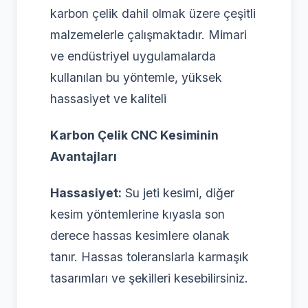
karbon çelik dahil olmak üzere çeşitli
malzemelerle çalışmaktadır. Mimari
ve endüstriyel uygulamalarda
kullanılan bu yöntemle, yüksek
hassasiyet ve kaliteli
Karbon Çelik CNC Kesiminin
Avantajları
Hassasiyet:
Su jeti kesimi, diğer
kesim yöntemlerine kıyasla son
derece hassas kesimlere olanak
tanır. Hassas toleranslarla karmaşık
tasarımları ve şekilleri kesebilirsiniz.