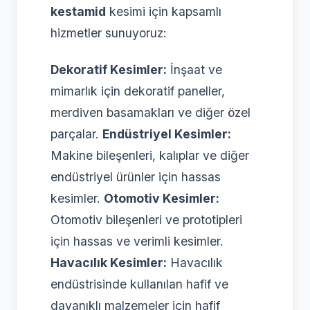
kestamid
kesimi için kapsamlı
hizmetler sunuyoruz:
Dekoratif Kesimler:
İnşaat ve
mimarlık için dekoratif paneller,
merdiven basamakları ve diğer özel
parçalar.
Endüstriyel Kesimler:
Makine bileşenleri, kalıplar ve diğer
endüstriyel ürünler için hassas
kesimler.
Otomotiv Kesimler:
Otomotiv bileşenleri ve prototipleri
için hassas ve verimli kesimler.
Havacılık Kesimler:
Havacılık
endüstrisinde kullanılan hafif ve
dayanıklı malzemeler için hafif