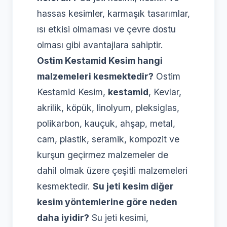
hassas kesimler, karmaşık tasarımlar,
ısı etkisi olmaması ve çevre dostu
olması gibi avantajlara sahiptir.
Ostim Kestamid Kesim hangi
malzemeleri kesmektedir?
Ostim
Kestamid Kesim,
kestamid
, Kevlar,
akrilik, köpük, linolyum, pleksiglas,
polikarbon, kauçuk, ahşap, metal,
cam, plastik, seramik, kompozit ve
kurşun geçirmez malzemeler de
dahil olmak üzere çeşitli malzemeleri
kesmektedir.
Su jeti kesim diğer
kesim yöntemlerine göre neden
daha iyidir?
Su jeti kesimi,