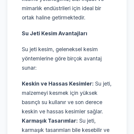
mimarlık endüstrileri için ideal bir
ortak haline getirmektedir.
Su Jeti Kesim Avantajları
Su jeti kesim, geleneksel kesim
yöntemlerine göre birçok avantaj
sunar:
Keskin ve Hassas Kesimler:
Su jeti,
malzemeyi kesmek için yüksek
basınçlı su kullanır ve son derece
keskin ve hassas kesimler sağlar.
Karmaşık Tasarımlar:
Su jeti,
karmaşık tasarımları bile kesebilir ve