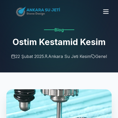
Blog
Ostim Kestamid Kesim
22 Şubat 2025
Ankara Su Jeti Kesim
Genel