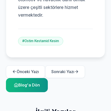
üzere çeşitli sektörlere hizmet
vermektedir.
#Ostim Kestamid Kesim
Önceki Yazı
Sonraki Yazı
Blog'a Dön