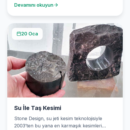
Devamını okuyun
20 Oca
Su İle Taş Kesimi
Stone Design, su jeti kesim teknolojisiyle
2003’ten bu yana en karmaşık kesimleri