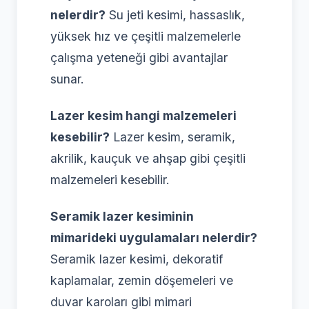
nelerdir?
Su jeti kesimi, hassaslık,
yüksek hız ve çeşitli malzemelerle
çalışma yeteneği gibi avantajlar
sunar.
Lazer kesim hangi malzemeleri
kesebilir?
Lazer kesim, seramik,
akrilik, kauçuk ve ahşap gibi çeşitli
malzemeleri kesebilir.
Seramik lazer kesiminin
mimarideki uygulamaları nelerdir?
Seramik lazer kesimi, dekoratif
kaplamalar, zemin döşemeleri ve
duvar karoları gibi mimari