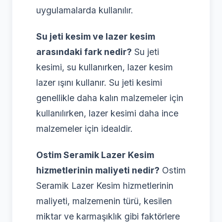
uygulamalarda kullanılır.
Su jeti kesim ve lazer kesim
arasındaki fark nedir?
Su jeti
kesimi, su kullanırken, lazer kesim
lazer ışını kullanır. Su jeti kesimi
genellikle daha kalın malzemeler için
kullanılırken, lazer kesimi daha ince
malzemeler için idealdir.
Ostim Seramik Lazer Kesim
hizmetlerinin maliyeti nedir?
Ostim
Seramik Lazer Kesim hizmetlerinin
maliyeti, malzemenin türü, kesilen
miktar ve karmaşıklık gibi faktörlere