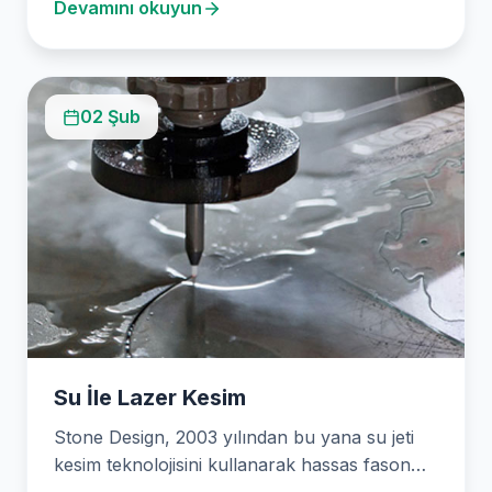
Devamını okuyun
02 Şub
Su İle Lazer Kesim
Stone Design, 2003 yılından bu yana su jeti
kesim teknolojisini kullanarak hassas fason