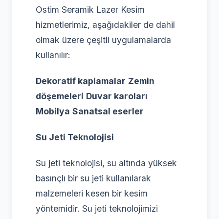
Ostim Seramik Lazer Kesim
hizmetlerimiz, aşağıdakiler de dahil
olmak üzere çeşitli uygulamalarda
kullanılır:
Dekoratif kaplamalar
Zemin
döşemeleri
Duvar karoları
Mobilya
Sanatsal eserler
Su Jeti Teknolojisi
Su jeti teknolojisi, su altında yüksek
basınçlı bir su jeti kullanılarak
malzemeleri kesen bir kesim
yöntemidir. Su jeti teknolojimizi