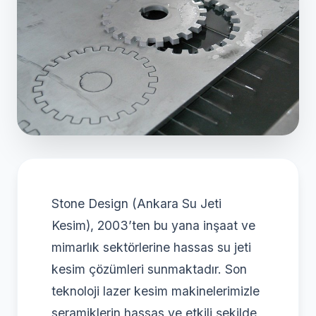
Stone Design (Ankara Su Jeti
Kesim), 2003’ten bu yana inşaat ve
mimarlık sektörlerine hassas su jeti
kesim çözümleri sunmaktadır. Son
teknoloji lazer kesim makinelerimizle
seramiklerin hassas ve etkili şekilde