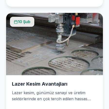
10 Şub
Lazer Kesim Avantajları
Lazer kesim, günümüz sanayi ve üretim
sektörlerinde en çok tercih edilen hassas
kesme teknolojilerinden biri…