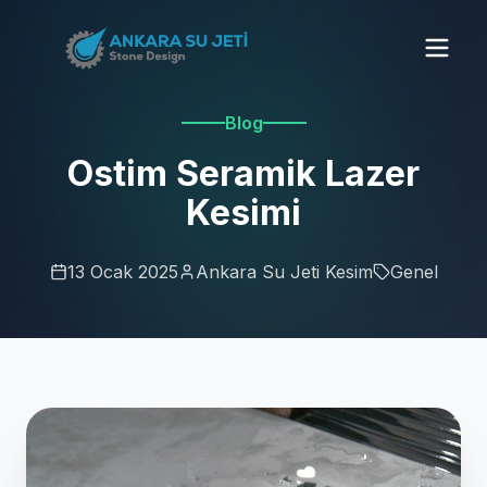
Blog
Ostim Seramik Lazer
Kesimi
13 Ocak 2025
Ankara Su Jeti Kesim
Genel