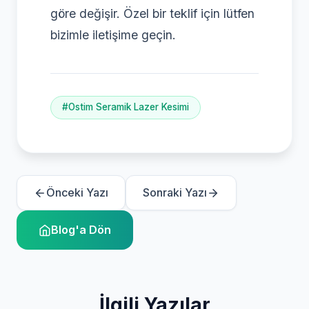
göre değişir. Özel bir teklif için lütfen
bizimle iletişime geçin.
#Ostim Seramik Lazer Kesimi
Önceki Yazı
Sonraki Yazı
Blog'a Dön
İlgili Yazılar