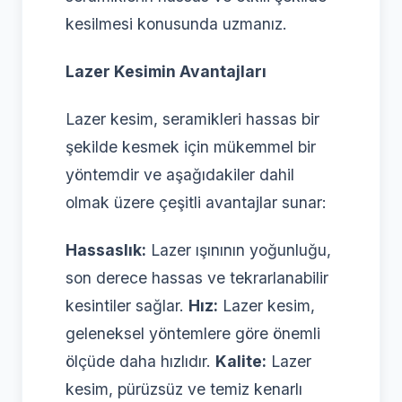
kesilmesi konusunda uzmanız.
Lazer Kesimin Avantajları
Lazer kesim, seramikleri hassas bir
şekilde kesmek için mükemmel bir
yöntemdir ve aşağıdakiler dahil
olmak üzere çeşitli avantajlar sunar:
Hassaslık:
Lazer ışınının yoğunluğu,
son derece hassas ve tekrarlanabilir
kesintiler sağlar.
Hız:
Lazer kesim,
geleneksel yöntemlere göre önemli
ölçüde daha hızlıdır.
Kalite:
Lazer
kesim, pürüzsüz ve temiz kenarlı