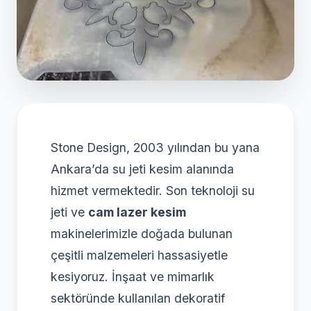
Stone Design, 2003 yılından bu yana
Ankara’da su jeti kesim alanında
hizmet vermektedir. Son teknoloji su
jeti ve
cam lazer kesim
makinelerimizle doğada bulunan
çeşitli malzemeleri hassasiyetle
kesiyoruz. İnşaat ve mimarlık
sektöründe kullanılan dekoratif