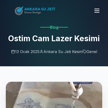
Blog
Ostim Cam Lazer Kesimi
13 Ocak 2025
Ankara Su Jeti Kesim
Genel