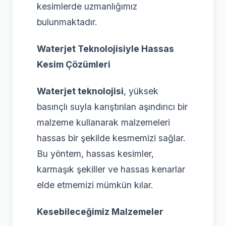
kesimlerde uzmanlığımız
bulunmaktadır.
Waterjet Teknolojisiyle Hassas
Kesim Çözümleri
Waterjet teknolojisi
, yüksek
basınçlı suyla karıştırılan aşındırıcı bir
malzeme kullanarak malzemeleri
hassas bir şekilde kesmemizi sağlar.
Bu yöntem, hassas kesimler,
karmaşık şekiller ve hassas kenarlar
elde etmemizi mümkün kılar.
Kesebileceğimiz Malzemeler