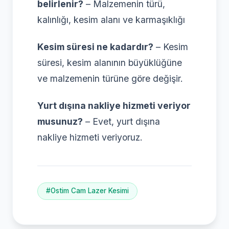
belirlenir?
– Malzemenin türü,
kalınlığı, kesim alanı ve karmaşıklığı
Kesim süresi ne kadardır?
– Kesim
süresi, kesim alanının büyüklüğüne
ve malzemenin türüne göre değişir.
Yurt dışına nakliye hizmeti veriyor
musunuz?
– Evet, yurt dışına
nakliye hizmeti veriyoruz.
#Ostim Cam Lazer Kesimi