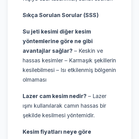
Sıkça Sorulan Sorular (SSS)
Su jeti kesimi diğer kesim
yöntemlerine göre ne gibi
avantajlar sağlar?
– Keskin ve
hassas kesimler – Karmaşık şekillerin
kesilebilmesi – Isı etkilenmiş bölgenin
olmaması
Lazer cam kesim nedir?
– Lazer
ışını kullanılarak camın hassas bir
şekilde kesilmesi yöntemidir.
Kesim fiyatları neye göre