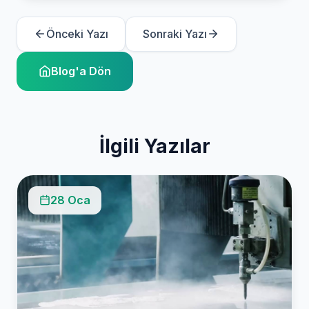
Önceki Yazı
Sonraki Yazı
Blog'a Dön
İlgili Yazılar
28 Oca