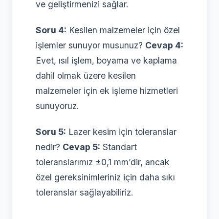
ve geliştirmenizi sağlar.
Soru 4:
Kesilen malzemeler için özel
işlemler sunuyor musunuz?
Cevap 4:
Evet, ısıl işlem, boyama ve kaplama
dahil olmak üzere kesilen
malzemeler için ek işleme hizmetleri
sunuyoruz.
Soru 5:
Lazer kesim için toleranslar
nedir?
Cevap 5:
Standart
toleranslarımız ±0,1 mm’dir, ancak
özel gereksinimleriniz için daha sıkı
toleranslar sağlayabiliriz.