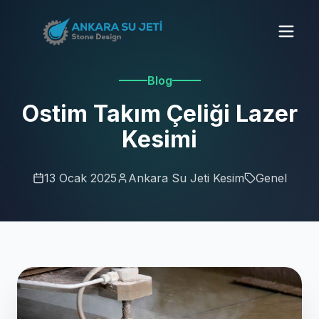
Blog
Ostim Takım Çeliği Lazer
Kesimi
13 Ocak 2025
Ankara Su Jeti Kesim
Genel