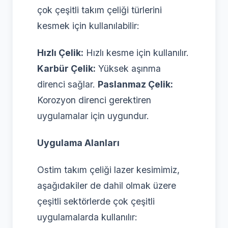
çok çeşitli takım çeliği türlerini
kesmek için kullanılabilir:
Hızlı Çelik:
Hızlı kesme için kullanılır.
Karbür Çelik:
Yüksek aşınma
direnci sağlar.
Paslanmaz Çelik:
Korozyon direnci gerektiren
uygulamalar için uygundur.
Uygulama Alanları
Ostim takım çeliği lazer kesimimiz,
aşağıdakiler de dahil olmak üzere
çeşitli sektörlerde çok çeşitli
uygulamalarda kullanılır: