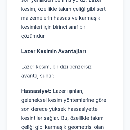
kesim, özellikle takım çeliği gibi sert
malzemelerin hassas ve karmaşık
kesimleri için birinci sınıf bir
çözümdür.
Lazer Kesimin Avantajları
Lazer kesim, bir dizi benzersiz
avantaj sunar:
Hassasiyet:
Lazer ışınları,
geleneksel kesim yöntemlerine göre
son derece yüksek hassasiyette
kesintiler sağlar. Bu, özellikle takım
çeliği gibi karmaşık geometrisi olan