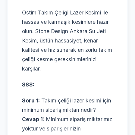
Ostim Takım Çeliği Lazer Kesimi ile
hassas ve karmaşık kesimlere hazır
olun. Stone Design Ankara Su Jeti
Kesim, üstün hassasiyet, kenar
kalitesi ve hız sunarak en zorlu takım
çeliği kesme gereksinimlerinizi
karşılar.
SSS:
Soru 1:
Takım çeliği lazer kesimi için
minimum sipariş miktarı nedir?
Cevap 1:
Minimum sipariş miktarımız
yoktur ve siparişlerinizin