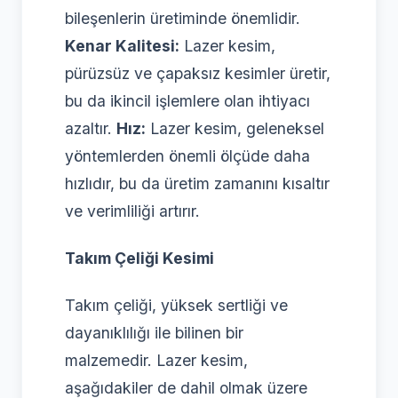
bileşenlerin üretiminde önemlidir.
Kenar Kalitesi:
Lazer kesim,
pürüzsüz ve çapaksız kesimler üretir,
bu da ikincil işlemlere olan ihtiyacı
azaltır.
Hız:
Lazer kesim, geleneksel
yöntemlerden önemli ölçüde daha
hızlıdır, bu da üretim zamanını kısaltır
ve verimliliği artırır.
Takım Çeliği Kesimi
Takım çeliği, yüksek sertliği ve
dayanıklılığı ile bilinen bir
malzemedir. Lazer kesim,
aşağıdakiler de dahil olmak üzere