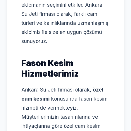
ekipmanın seçimini etkiler. Ankara
Su Jeti firması olarak, farklı cam
türleri ve kalınlıklarında uzmanlaşmış
ekibimiz ile size en uygun çözümü
sunuyoruz.
Fason Kesim
Hizmetlerimiz
Ankara Su Jeti firması olarak,
özel
cam kesimi
konusunda fason kesim
hizmeti de vermekteyiz.
Müşterilerimizin tasarımlarına ve
ihtiyaçlarına göre özel cam kesim