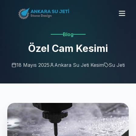
Blog
Özel Cam Kesimi
18 Mayıs 2025
Ankara Su Jeti Kesim
Su Jeti