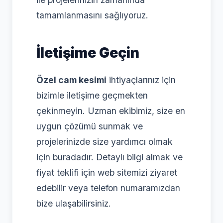
tamamlanmasını sağlıyoruz.
İletişime Geçin
Özel cam kesimi
ihtiyaçlarınız için
bizimle iletişime geçmekten
çekinmeyin. Uzman ekibimiz, size en
uygun çözümü sunmak ve
projelerinizde size yardımcı olmak
için buradadır. Detaylı bilgi almak ve
fiyat teklifi için web sitemizi ziyaret
edebilir veya telefon numaramızdan
bize ulaşabilirsiniz.