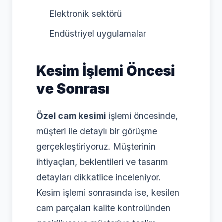
Elektronik sektörü
Endüstriyel uygulamalar
Kesim İşlemi Öncesi
ve Sonrası
Özel cam kesimi
işlemi öncesinde,
müşteri ile detaylı bir görüşme
gerçekleştiriyoruz. Müşterinin
ihtiyaçları, beklentileri ve tasarım
detayları dikkatlice inceleniyor.
Kesim işlemi sonrasında ise, kesilen
cam parçaları kalite kontrolünden