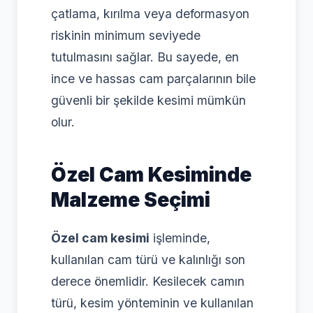
çatlama, kırılma veya deformasyon
riskinin minimum seviyede
tutulmasını sağlar. Bu sayede, en
ince ve hassas cam parçalarının bile
güvenli bir şekilde kesimi mümkün
olur.
Özel Cam Kesiminde
Malzeme Seçimi
Özel cam kesimi
işleminde,
kullanılan cam türü ve kalınlığı son
derece önemlidir. Kesilecek camın
türü, kesim yönteminin ve kullanılan