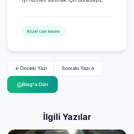
#özel cam kesimi
Önceki Yazı
Sonraki Yazı
Blog'a Dön
İlgili Yazılar