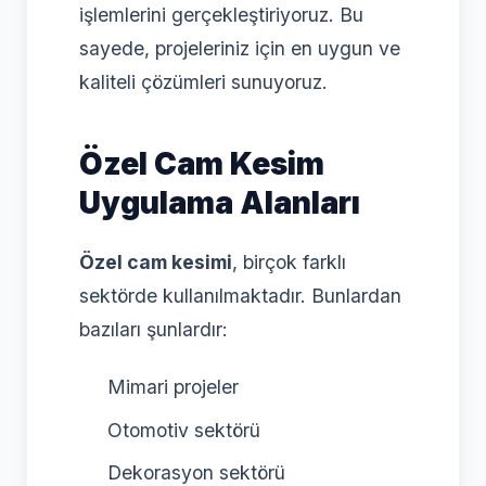
işlemlerini gerçekleştiriyoruz. Bu
sayede, projeleriniz için en uygun ve
kaliteli çözümleri sunuyoruz.
Özel Cam Kesim
Uygulama Alanları
Özel cam kesimi
, birçok farklı
sektörde kullanılmaktadır. Bunlardan
bazıları şunlardır:
Mimari projeler
Otomotiv sektörü
Dekorasyon sektörü