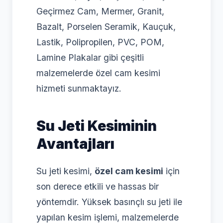
Geçirmez Cam, Mermer, Granit,
Bazalt, Porselen Seramik, Kauçuk,
Lastik, Polipropilen, PVC, POM,
Lamine Plakalar gibi çeşitli
malzemelerde özel cam kesimi
hizmeti sunmaktayız.
Su Jeti Kesiminin
Avantajları
Su jeti kesimi,
özel cam kesimi
için
son derece etkili ve hassas bir
yöntemdir. Yüksek basınçlı su jeti ile
yapılan kesim işlemi, malzemelerde