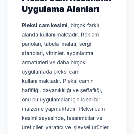
Uygulama Alanları
Pleksi cam kesimi
, birçok farklı
alanda kullanılmaktadır. Reklam
panoları, tabela imalatı, sergi
standları, vitrinler, aydınlatma
armatürleri ve daha birçok
uygulamada pleksi cam
kullanılmaktadır. Pleksi camın
hafifliği, dayanıklılığı ve şeffaflığı,
onu bu uygulamalar için ideal bir
malzeme yapmaktadır. Pleksi cam
kesimi sayesinde, tasarımcılar ve
üreticiler, yaratıcı ve işlevsel ürünler