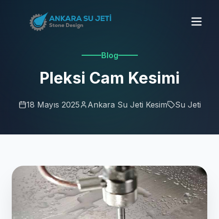
Blog
Pleksi Cam Kesimi
18 Mayıs 2025
Ankara Su Jeti Kesim
Su Jeti