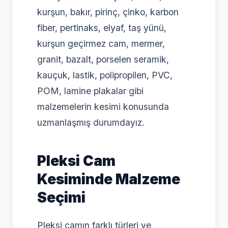
kurşun, bakır, pirinç, çinko, karbon
fiber, pertinaks, elyaf, taş yünü,
kurşun geçirmez cam, mermer,
granit, bazalt, porselen seramik,
kauçuk, lastik, polipropilen, PVC,
POM, lamine plakalar gibi
malzemelerin kesimi konusunda
uzmanlaşmış durumdayız.
Pleksi Cam
Kesiminde Malzeme
Seçimi
Pleksi camın farklı türleri ve