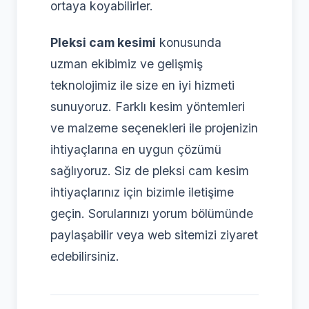
ortaya koyabilirler.
Pleksi cam kesimi
konusunda
uzman ekibimiz ve gelişmiş
teknolojimiz ile size en iyi hizmeti
sunuyoruz. Farklı kesim yöntemleri
ve malzeme seçenekleri ile projenizin
ihtiyaçlarına en uygun çözümü
sağlıyoruz. Siz de pleksi cam kesim
ihtiyaçlarınız için bizimle iletişime
geçin. Sorularınızı yorum bölümünde
paylaşabilir veya web sitemizi ziyaret
edebilirsiniz.