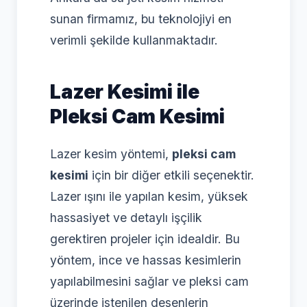
sunan firmamız, bu teknolojiyi en
verimli şekilde kullanmaktadır.
Lazer Kesimi ile
Pleksi Cam Kesimi
Lazer kesim yöntemi,
pleksi cam
kesimi
için bir diğer etkili seçenektir.
Lazer ışını ile yapılan kesim, yüksek
hassasiyet ve detaylı işçilik
gerektiren projeler için idealdir. Bu
yöntem, ince ve hassas kesimlerin
yapılabilmesini sağlar ve pleksi cam
üzerinde istenilen desenlerin