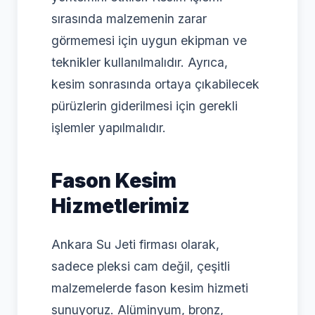
sırasında malzemenin zarar
görmemesi için uygun ekipman ve
teknikler kullanılmalıdır. Ayrıca,
kesim sonrasında ortaya çıkabilecek
pürüzlerin giderilmesi için gerekli
işlemler yapılmalıdır.
Fason Kesim
Hizmetlerimiz
Ankara Su Jeti firması olarak,
sadece pleksi cam değil, çeşitli
malzemelerde fason kesim hizmeti
sunuyoruz. Alüminyum, bronz,