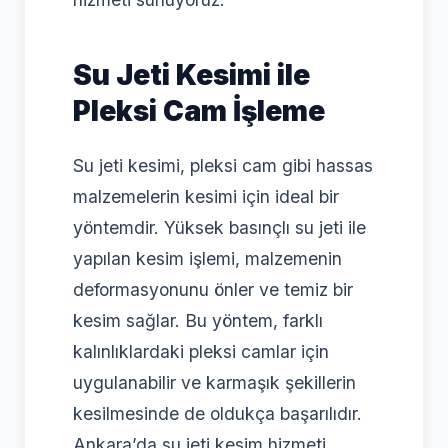
Su Jeti Kesimi ile
Pleksi Cam İşleme
Su jeti kesimi, pleksi cam gibi hassas
malzemelerin kesimi için ideal bir
yöntemdir. Yüksek basınçlı su jeti ile
yapılan kesim işlemi, malzemenin
deformasyonunu önler ve temiz bir
kesim sağlar. Bu yöntem, farklı
kalınlıklardaki pleksi camlar için
uygulanabilir ve karmaşık şekillerin
kesilmesinde de oldukça başarılıdır.
Ankara’da su jeti kesim hizmeti