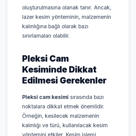
oluşturulmasına olanak tanır. Ancak,
lazer kesim yönteminin, malzemenin
kalınlığına bağlı olarak bazı
sınırlamaları olabilir.
Pleksi Cam
Kesiminde Dikkat
Edilmesi Gerekenler
Pleksi cam kesimi
sırasında bazı
noktalara dikkat etmek önemlidir.
Örneğin, kesilecek malzemenin
kalınlığı ve türü, kullanılacak kesim
yöntemini etkiler. Kesim işlemi