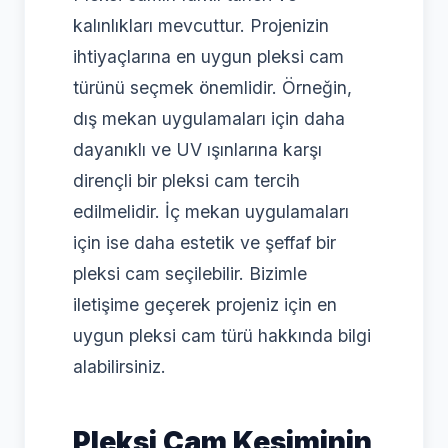
kalınlıkları mevcuttur. Projenizin
ihtiyaçlarına en uygun pleksi cam
türünü seçmek önemlidir. Örneğin,
dış mekan uygulamaları için daha
dayanıklı ve UV ışınlarına karşı
dirençli bir pleksi cam tercih
edilmelidir. İç mekan uygulamaları
için ise daha estetik ve şeffaf bir
pleksi cam seçilebilir. Bizimle
iletişime geçerek projeniz için en
uygun pleksi cam türü hakkında bilgi
alabilirsiniz.
Pleksi Cam Kesiminin