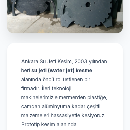
Ankara Su Jeti Kesim, 2003 yılından
beri
su jeti (water jet) kesme
alanında öncü rol üstlenen bir
firmadır. İleri teknoloji
makinelerimizle mermerden plastiğe,
camdan alüminyuma kadar çeşitli
malzemeleri hassasiyetle kesiyoruz.
Prototip kesim alanında