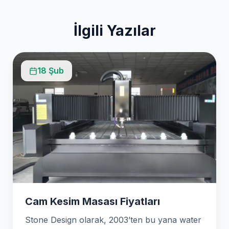
İlgili Yazılar
18 Şub
Cam Kesim Masası Fiyatları
Stone Design olarak, 2003’ten bu yana water