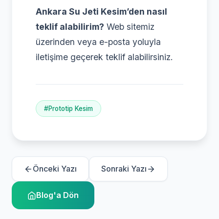
Ankara Su Jeti Kesim’den nasıl
teklif alabilirim?
Web sitemiz
üzerinden veya e-posta yoluyla
iletişime geçerek teklif alabilirsiniz.
#Prototip Kesim
Önceki Yazı
Sonraki Yazı
Blog'a Dön