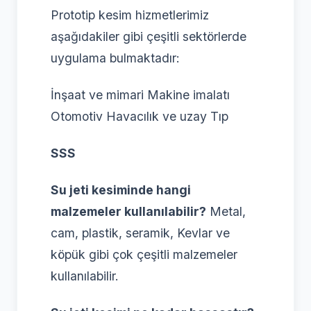
Prototip kesim hizmetlerimiz
aşağıdakiler gibi çeşitli sektörlerde
uygulama bulmaktadır:
İnşaat ve mimari Makine imalatı
Otomotiv Havacılık ve uzay Tıp
SSS
Su jeti kesiminde hangi
malzemeler kullanılabilir?
Metal,
cam, plastik, seramik, Kevlar ve
köpük gibi çok çeşitli malzemeler
kullanılabilir.