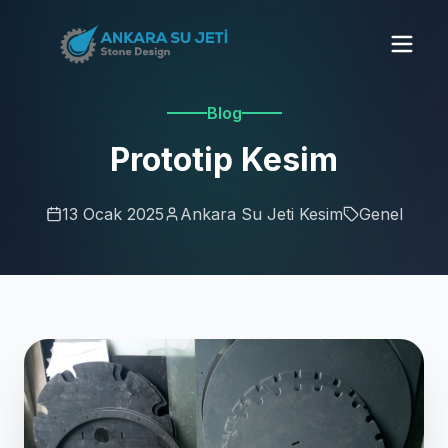
Blog
Prototip Kesim
13 Ocak 2025
Ankara Su Jeti Kesim
Genel