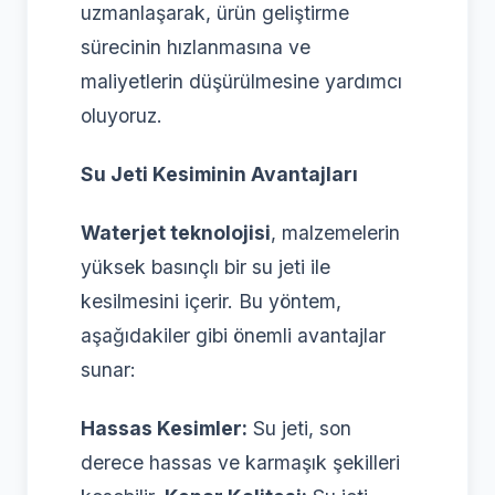
uzmanlaşarak, ürün geliştirme
sürecinin hızlanmasına ve
maliyetlerin düşürülmesine yardımcı
oluyoruz.
Su Jeti Kesiminin Avantajları
Waterjet teknolojisi
, malzemelerin
yüksek basınçlı bir su jeti ile
kesilmesini içerir. Bu yöntem,
aşağıdakiler gibi önemli avantajlar
sunar:
Hassas Kesimler:
Su jeti, son
derece hassas ve karmaşık şekilleri