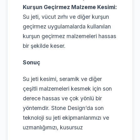
Kurşun Geçirmez Malzeme Kesimi:
Su jeti, vücut zırhı ve diğer kurşun
geçirmez uygulamalarda kullanılan
kurşun geçirmez malzemeleri hassas
bir şekilde keser.
Sonuç
Su jeti kesimi, seramik ve diğer
çeşitli malzemeleri kesmek için son
derece hassas ve çok yönlü bir
yöntemdir. Stone Design’da son
teknoloji su jeti ekipmanlarımızı ve
uzmanlığımızı, kusursuz