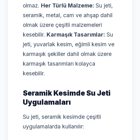
olmaz.
Her Türlü Malzeme:
Su jeti,
seramik, metal, cam ve ahşap dahil
olmak üzere çeşitli malzemeleri
kesebilir.
Karmaşık Tasarımlar:
Su
jeti, yuvarlak kesim, eğimli kesim ve
karmaşık şekiller dahil olmak üzere
karmaşık tasarımları kolayca
kesebilir.
Seramik Kesimde Su Jeti
Uygulamaları
Su jeti, seramik kesimde çeşitli
uygulamalarda kullanılır: