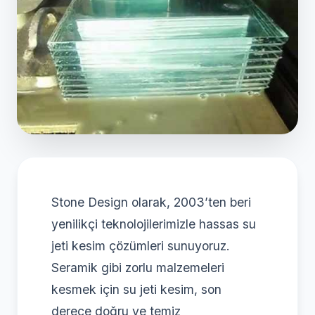
Stone Design olarak, 2003’ten beri
yenilikçi teknolojilerimizle hassas su
jeti kesim çözümleri sunuyoruz.
Seramik gibi zorlu malzemeleri
kesmek için su jeti kesim, son
derece doğru ve temiz