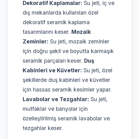
Dekoratif Kaplamalar:
Su jeti, iç ve
dış mekanlarda kullanılan özel
dekoratif seramik kaplama
tasarımlarını keser.
Mozaik
Zeminler:
Su jeti, mozaik zeminler
için doğru şekil ve boyutta karmaşık
seramik parçaları keser.
Duş
Kabinleri ve Küvetler:
Su jeti, özel
şekillerde duş kabinleri ve küvetler
için hassas seramik kesimler yapar.
Lavabolar ve Tezgahlar:
Su jeti,
mutfaklar ve banyolar için
özelleştirilmiş seramik lavabolar ve
tezgahlar keser.