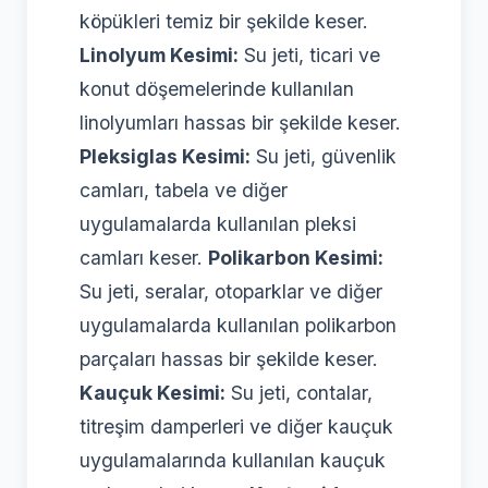
köpükleri temiz bir şekilde keser.
Linolyum Kesimi:
Su jeti, ticari ve
konut döşemelerinde kullanılan
linolyumları hassas bir şekilde keser.
Pleksiglas Kesimi:
Su jeti, güvenlik
camları, tabela ve diğer
uygulamalarda kullanılan pleksi
camları keser.
Polikarbon Kesimi:
Su jeti, seralar, otoparklar ve diğer
uygulamalarda kullanılan polikarbon
parçaları hassas bir şekilde keser.
Kauçuk Kesimi:
Su jeti, contalar,
titreşim damperleri ve diğer kauçuk
uygulamalarında kullanılan kauçuk