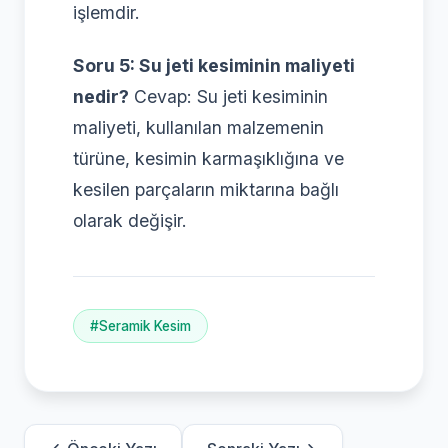
işlemdir.
Soru 5: Su jeti kesiminin maliyeti
nedir?
Cevap: Su jeti kesiminin
maliyeti, kullanılan malzemenin
türüne, kesimin karmaşıklığına ve
kesilen parçaların miktarına bağlı
olarak değişir.
#Seramik Kesim