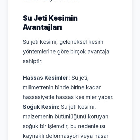
Su Jeti Kesimin
Avantajları
Su jeti kesimi, geleneksel kesim
yöntemlerine göre birçok avantaja
sahiptir:
Hassas Kesimler:
Su jeti,
milimetrenin binde birine kadar
hassasiyetle hassas kesimler yapar.
Soğuk Kesim:
Su jeti kesimi,
malzemenin bütünlüğünü koruyan
soğuk bir işlemdir, bu nedenle ısı
kaynaklı deformasyon veya hasar