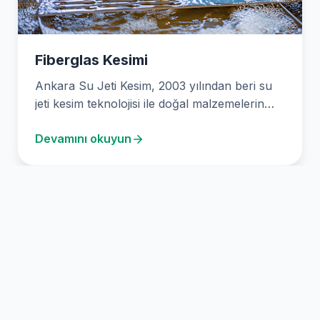
Fiberglas Kesimi
Ankara Su Jeti Kesim, 2003 yılından beri su
jeti kesim teknolojisi ile doğal malzemelerin
hassas…
Devamını okuyun