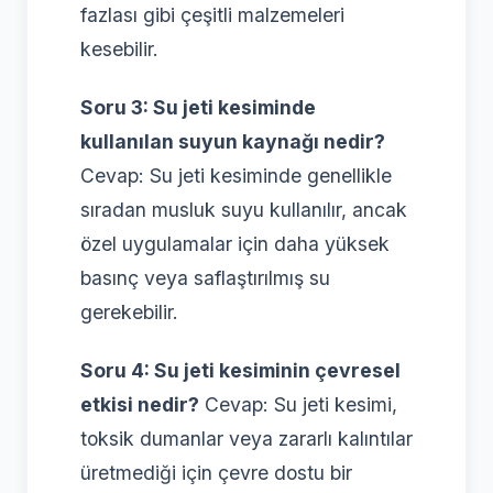
fazlası gibi çeşitli malzemeleri
kesebilir.
Soru 3: Su jeti kesiminde
kullanılan suyun kaynağı nedir?
Cevap: Su jeti kesiminde genellikle
sıradan musluk suyu kullanılır, ancak
özel uygulamalar için daha yüksek
basınç veya saflaştırılmış su
gerekebilir.
Soru 4: Su jeti kesiminin çevresel
etkisi nedir?
Cevap: Su jeti kesimi,
toksik dumanlar veya zararlı kalıntılar
üretmediği için çevre dostu bir