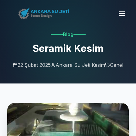
Blog
Seramik Kesim
22 Şubat 2025
Ankara Su Jeti Kesim
Genel