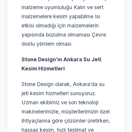
malzeme uyumluluğu Kalın ve sert
malzemelere kesim yapabilme Isı
etkisi olmadığı için malzemelerin
yapısında bozulma olmaması Çevre
dostu yöntem olması
Stone Design’ın Ankara Su Jeti
Kesim Hizmetleri
Stone Design olarak, Ankara’da su
jeti kesim hizmetleri sunuyoruz.
Uzman ekibimiz ve son teknoloji
makinelerimizle, müşterilerimizin özel
ihtiyaçlarına göre çözümler üretirken,
hassas kesim, hızlı teslimat ve