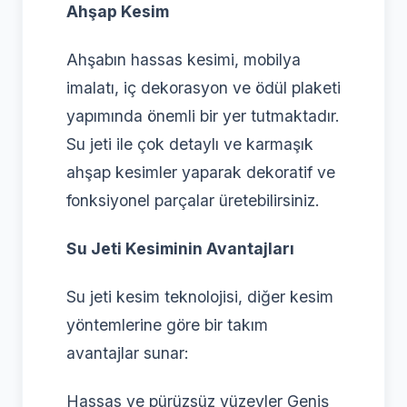
Ahşap Kesim
Ahşabın hassas kesimi, mobilya
imalatı, iç dekorasyon ve ödül plaketi
yapımında önemli bir yer tutmaktadır.
Su jeti ile çok detaylı ve karmaşık
ahşap kesimler yaparak dekoratif ve
fonksiyonel parçalar üretebilirsiniz.
Su Jeti Kesiminin Avantajları
Su jeti kesim teknolojisi, diğer kesim
yöntemlerine göre bir takım
avantajlar sunar:
Hassas ve pürüzsüz yüzeyler Geniş