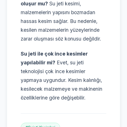
oluşur mu?
Su jeti kesimi,
malzemelerin yapısını bozmadan
hassas kesim sağlar. Bu nedenle,
kesilen malzemelerin yüzeylerinde
zarar oluşması söz konusu değildir.
Su jeti ile çok ince kesimler
yapılabilir mi?
Evet, su jeti
teknolojisi çok ince kesimler
yapmaya uygundur. Kesim kalınlığı,
kesilecek malzemeye ve makinenin
özelliklerine göre değişebilir.