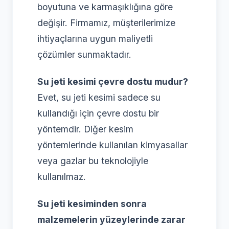
boyutuna ve karmaşıklığına göre
değişir. Firmamız, müşterilerimize
ihtiyaçlarına uygun maliyetli
çözümler sunmaktadır.
Su jeti kesimi çevre dostu mudur?
Evet, su jeti kesimi sadece su
kullandığı için çevre dostu bir
yöntemdir. Diğer kesim
yöntemlerinde kullanılan kimyasallar
veya gazlar bu teknolojiyle
kullanılmaz.
Su jeti kesiminden sonra
malzemelerin yüzeylerinde zarar