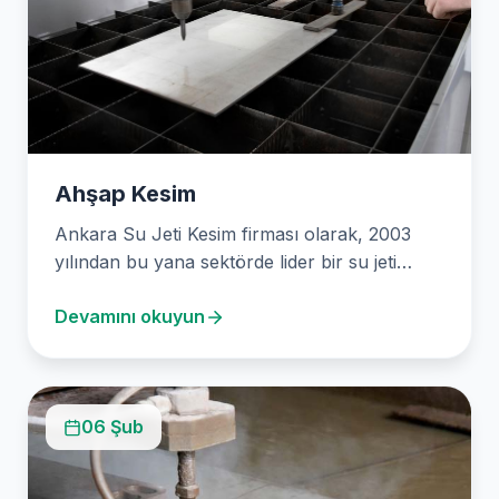
Ahşap Kesim
Ankara Su Jeti Kesim firması olarak, 2003
yılından bu yana sektörde lider bir su jeti…
Devamını okuyun
06 Şub