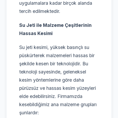
uygulamalara kadar birçok alanda
tercih edilmektedir.
Su Jeti ile Malzeme Çeşitlerinin
Hassas Kesimi
Su jeti kesimi, yüksek basınçlı su
püskürterek malzemeleri hassas bir
şekilde kesen bir teknolojidir. Bu
teknoloji sayesinde, geleneksel
kesim yöntemlerine göre daha
pürüzsüz ve hassas kesim yüzeyleri
elde edebilirsiniz. Firmamızda
kesebildiğimiz ana malzeme grupları
şunlardır: