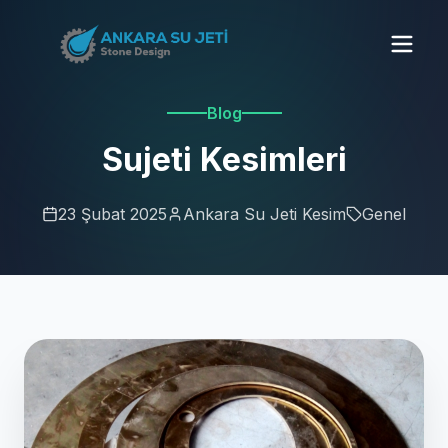
Blog
Sujeti Kesimleri
23 Şubat 2025
Ankara Su Jeti Kesim
Genel