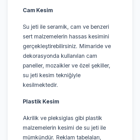
Cam Kesim
Su jeti ile seramik, cam ve benzeri
sert malzemelerin hassas kesimini
gerçekleştirebilirsiniz. Mimaride ve
dekorasyonda kullanılan cam
paneller, mozaikler ve özel şekiller,
su jeti kesim tekniğiyle
kesilmektedir.
Plastik Kesim
Akrilik ve pleksiglas gibi plastik
malzemelerin kesimi de su jeti ile
mümkündür. Reklam tabelaları,