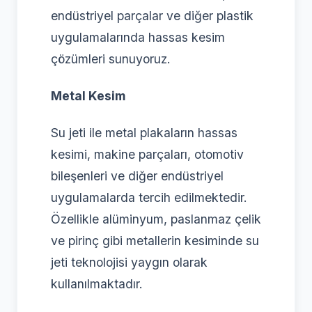
endüstriyel parçalar ve diğer plastik
uygulamalarında hassas kesim
çözümleri sunuyoruz.
Metal Kesim
Su jeti ile metal plakaların hassas
kesimi, makine parçaları, otomotiv
bileşenleri ve diğer endüstriyel
uygulamalarda tercih edilmektedir.
Özellikle alüminyum, paslanmaz çelik
ve pirinç gibi metallerin kesiminde su
jeti teknolojisi yaygın olarak
kullanılmaktadır.