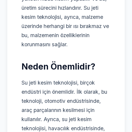
üretim sürecini hızlandırır. Su jeti
kesim teknolojisi, ayrıca, malzeme
üzerinde herhangi bir ısı bırakmaz ve
bu, malzemenin özelliklerinin
korunmasını sağlar.
Neden Önemlidir?
Su jeti kesim teknolojisi, birçok
endüstri için önemlidir. İlk olarak, bu
teknoloji, otomotiv endüstrisinde,
araç parçalarının kesilmesi için
kullanılır. Ayrıca, su jeti kesim
teknolojisi, havacılık endüstrisinde,