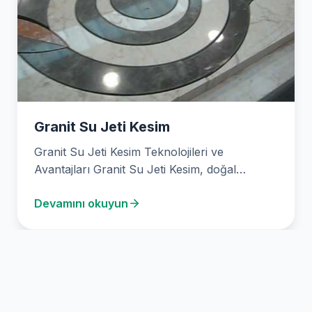
Granit Su Jeti Kesim
Granit Su Jeti Kesim Teknolojileri ve
Avantajları Granit Su Jeti Kesim, doğal
taşların kesilmesi için…
Devamını okuyun