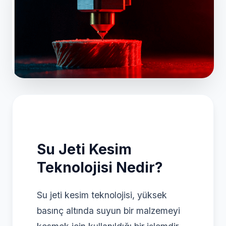
Su Jeti Kesim
Teknolojisi Nedir?
Su jeti kesim teknolojisi, yüksek
basınç altında suyun bir malzemeyi