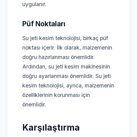
uygulanır.
Püf Noktaları
Su jeti kesim teknolojisi, birkaç püf
noktası içerir. İlk olarak, malzemenin
doğru hazırlanması önemlidir.
Ardından, su jeti kesim makinesinin
doğru ayarlanması önemlidir. Su jeti
kesim teknolojisi, ayrıca, malzemenin
özelliklerinin korunması için
önemlidir.
Karşılaştırma