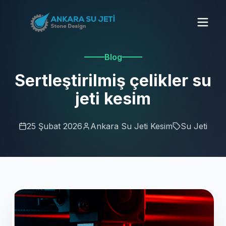
Blog
Sertleştirilmiş çelikler su
jeti kesim
25 Şubat 2026
Ankara Su Jeti Kesim
Su Jeti