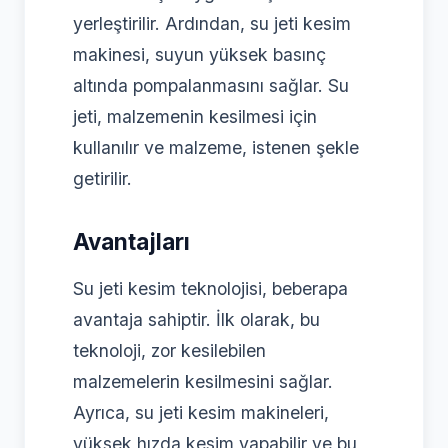
yerleştirilir. Ardından, su jeti kesim
makinesi, suyun yüksek basınç
altında pompalanmasını sağlar. Su
jeti, malzemenin kesilmesi için
kullanılır ve malzeme, istenen şekle
getirilir.
Avantajları
Su jeti kesim teknolojisi, beberapa
avantaja sahiptir. İlk olarak, bu
teknoloji, zor kesilebilen
malzemelerin kesilmesini sağlar.
Ayrıca, su jeti kesim makineleri,
yüksek hızda kesim yapabilir ve bu,