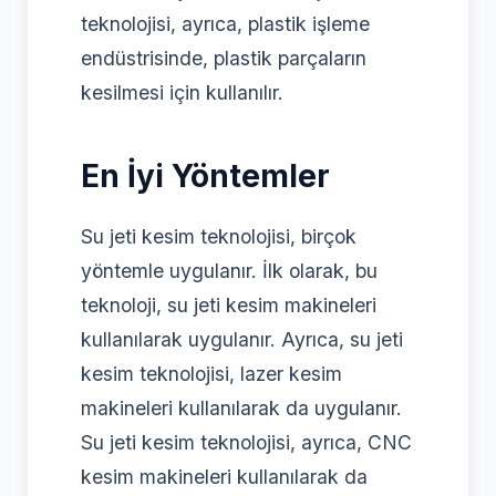
teknolojisi, ayrıca, plastik işleme
endüstrisinde, plastik parçaların
kesilmesi için kullanılır.
En İyi Yöntemler
Su jeti kesim teknolojisi, birçok
yöntemle uygulanır. İlk olarak, bu
teknoloji, su jeti kesim makineleri
kullanılarak uygulanır. Ayrıca, su jeti
kesim teknolojisi, lazer kesim
makineleri kullanılarak da uygulanır.
Su jeti kesim teknolojisi, ayrıca, CNC
kesim makineleri kullanılarak da