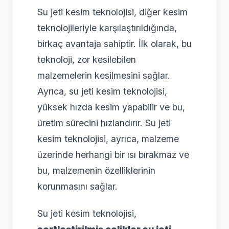
Su jeti kesim teknolojisi, diğer kesim
teknolojileriyle karşılaştırıldığında,
birkaç avantaja sahiptir. İlk olarak, bu
teknoloji, zor kesilebilen
malzemelerin kesilmesini sağlar.
Ayrıca, su jeti kesim teknolojisi,
yüksek hızda kesim yapabilir ve bu,
üretim sürecini hızlandırır. Su jeti
kesim teknolojisi, ayrıca, malzeme
üzerinde herhangi bir ısı bırakmaz ve
bu, malzemenin özelliklerinin
korunmasını sağlar.
Su jeti kesim teknolojisi,