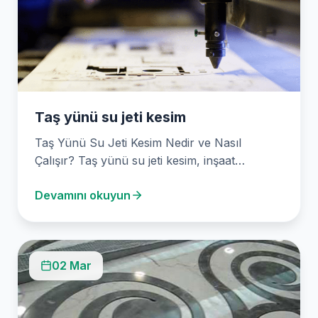
Taş yünü su jeti kesim
Taş Yünü Su Jeti Kesim Nedir ve Nasıl
Çalışır? Taş yünü su jeti kesim, inşaat…
Devamını okuyun
02 Mar