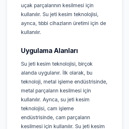
uçak parçalarının kesilmesi için
kullanılır. Su jeti kesim teknolojisi,
ayrıca, tıbbi cihazların üretimi için de
kullanılır.
Uygulama Alanları
Su jeti kesim teknolojisi, birçok
alanda uygulanır. İlk olarak, bu
teknoloji, metal işleme endüstrisinde,
metal parçaların kesilmesi için
kullanılır. Ayrıca, su jeti kesim
teknolojisi, cam işleme
endüstrisinde, cam parçaların
kesilmesi için kullanılır. Su jeti kesim