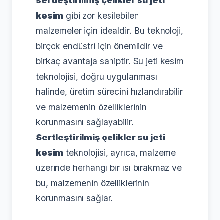
sertleştirilmiş çelikler su jeti
kesim
gibi zor kesilebilen
malzemeler için idealdir. Bu teknoloji,
birçok endüstri için önemlidir ve
birkaç avantaja sahiptir. Su jeti kesim
teknolojisi, doğru uygulanması
halinde, üretim sürecini hızlandırabilir
ve malzemenin özelliklerinin
korunmasını sağlayabilir.
Sertleştirilmiş çelikler su jeti
kesim
teknolojisi, ayrıca, malzeme
üzerinde herhangi bir ısı bırakmaz ve
bu, malzemenin özelliklerinin
korunmasını sağlar.