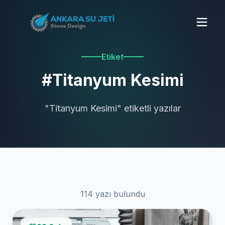
Etiket
#Titanyum Kesimi
"Titanyum Kesimi" etiketli yazılar
114 yazı bulundu