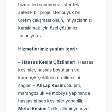
hizmetleri sunuyoruz. İster tek
seferlik bir proje ister büyük bir
üretim çalışması olsun, ihtiyaçlarınızı
karşılamak için özel çözümler
tasarlıyoruz.
Hizmetlerimiz şunları içerir:
–
Hassas Kesim Çözümleri:
Hassas
kesimler, hassas boyutların ve
karmaşık şekillerin üretilmesini
sağlar. –
Ahşap Kesim:
Su jeti,
marangozluk ve mobilya yapımında
hassas ahşap kesimler yapabilir. –
Metal Kesim:
Çelik, alüminyum ve