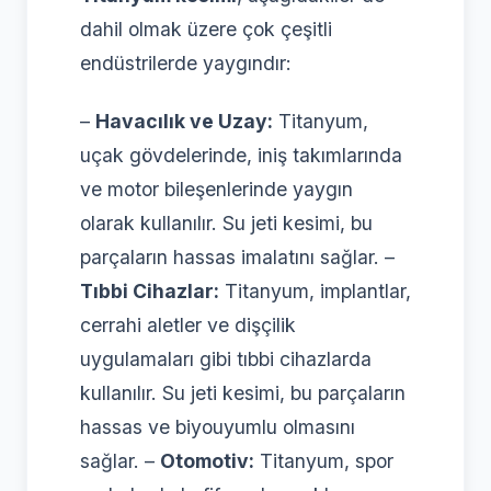
dahil olmak üzere çok çeşitli
endüstrilerde yaygındır:
–
Havacılık ve Uzay:
Titanyum,
uçak gövdelerinde, iniş takımlarında
ve motor bileşenlerinde yaygın
olarak kullanılır. Su jeti kesimi, bu
parçaların hassas imalatını sağlar. –
Tıbbi Cihazlar:
Titanyum, implantlar,
cerrahi aletler ve dişçilik
uygulamaları gibi tıbbi cihazlarda
kullanılır. Su jeti kesimi, bu parçaların
hassas ve biyouyumlu olmasını
sağlar. –
Otomotiv:
Titanyum, spor