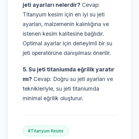
jeti ayarları nelerdir?
Cevap:
Titanyum kesim için en iyi su jeti
ayarları, malzemenin kalınlığına ve
istenen kesim kalitesine bağlıdır.
Optimal ayarlar için deneyimli bir su
jeti operatörüne danışılması önerilir.
5. Su jeti titaniumda eğrilik yaratır
mı?
Cevap: Doğru su jeti ayarları ve
teknikleriyle, su jeti titaniumda
minimal eğrilik oluşturur.
#Titanyum Kesimi