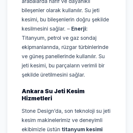
arabalarda hafif ve dayanıklı
bileşenler olarak kullanılır. Su jeti
kesimi, bu bileşenlerin doğru şekilde
kesilmesini sağlar. –
Enerji:
Titanyum, petrol ve gaz sondaj
ekipmanlarında, rüzgar türbinlerinde
ve güneş panellerinde kullanılır. Su
jeti kesimi, bu parçaların verimli bir
şekilde üretilmesini sağlar.
Ankara Su Jeti Kesim
Hizmetleri
Stone Design’da, son teknoloji su jeti
kesim makinelerimiz ve deneyimli
ekibimizle üstün
titanyum kesimi