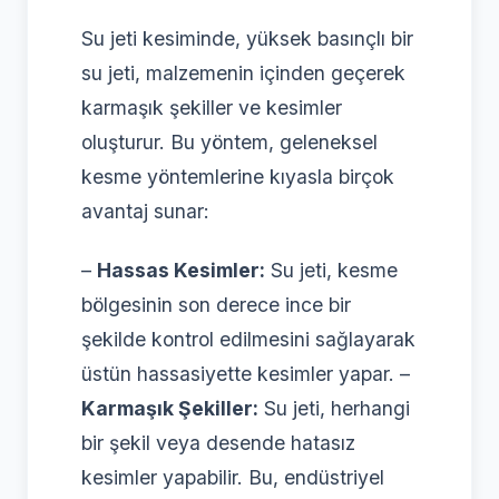
Su jeti kesiminde, yüksek basınçlı bir
su jeti, malzemenin içinden geçerek
karmaşık şekiller ve kesimler
oluşturur. Bu yöntem, geleneksel
kesme yöntemlerine kıyasla birçok
avantaj sunar:
–
Hassas Kesimler:
Su jeti, kesme
bölgesinin son derece ince bir
şekilde kontrol edilmesini sağlayarak
üstün hassasiyette kesimler yapar. –
Karmaşık Şekiller:
Su jeti, herhangi
bir şekil veya desende hatasız
kesimler yapabilir. Bu, endüstriyel