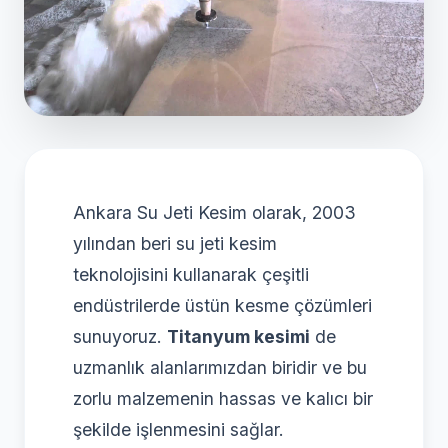
Ankara Su Jeti Kesim olarak, 2003
yılından beri su jeti kesim
teknolojisini kullanarak çeşitli
endüstrilerde üstün kesme çözümleri
sunuyoruz.
Titanyum kesimi
de
uzmanlık alanlarımızdan biridir ve bu
zorlu malzemenin hassas ve kalıcı bir
şekilde işlenmesini sağlar.