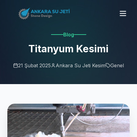
Blog
Titanyum Kesimi
21 Şubat 2025
Ankara Su Jeti Kesim
Genel