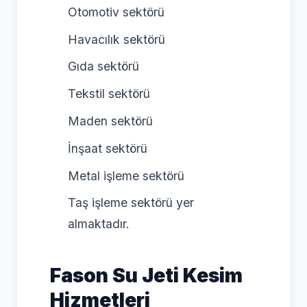
Otomotiv sektörü
Havacılık sektörü
Gıda sektörü
Tekstil sektörü
Maden sektörü
İnşaat sektörü
Metal işleme sektörü
Taş işleme sektörü yer
almaktadır.
Fason Su Jeti Kesim
Hizmetleri