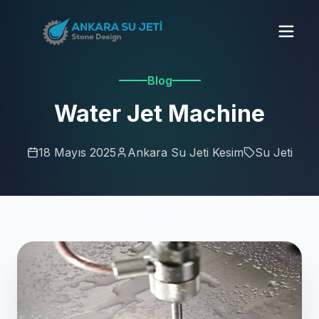
Blog
Water Jet Machine
18 Mayıs 2025
Ankara Su Jeti Kesim
Su Jeti