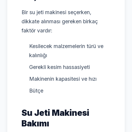
Bir su jeti makinesi seçerken,
dikkate alınması gereken birkaç
faktör vardır:
Kesilecek malzemelerin türü ve
kalınlığı
Gerekli kesim hassasiyeti
Makinenin kapasitesi ve hızı
Bütçe
Su Jeti Makinesi
Bakımı