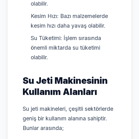
olabilir.
Kesim Hızı: Bazı malzemelerde
kesim hızı daha yavaş olabilir.
Su Tüketimi: İşlem sırasında
önemli miktarda su tüketimi
olabilir.
Su Jeti Makinesinin
Kullanım Alanları
Su jeti makineleri, çeşitli sektörlerde
geniş bir kullanım alanına sahiptir.
Bunlar arasında;