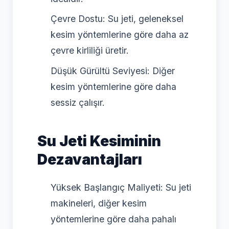
Çevre Dostu: Su jeti, geleneksel
kesim yöntemlerine göre daha az
çevre kirliliği üretir.
Düşük Gürültü Seviyesi: Diğer
kesim yöntemlerine göre daha
sessiz çalışır.
Su Jeti Kesiminin
Dezavantajları
Yüksek Başlangıç Maliyeti: Su jeti
makineleri, diğer kesim
yöntemlerine göre daha pahalı