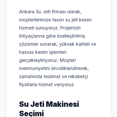
Ankara Su Jeti firması olarak,
müşterilerimize fason su jeti kesim
hizmeti sunuyoruz. Projenizin
ihtiyaçlarına göre özelleştirilmiş
çözümler sunarak, yüksek kaliteli ve
hassas kesim işlemleri
gerçekleştiriyoruz. Müşteri
memnuniyetini önceliklendirerek,
zamanında teslimat ve rekabetçi
fiyatlarla hizmet veriyoruz.
Su Jeti Makinesi
Seçimi