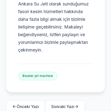
Ankara Su Jeti olarak sunduğumuz
fason kesim hizmetleri hakkında
daha fazla bilgi almak için bizimle
iletişime geçebilirsiniz. Makaleyi
beğendiyseniz, lütfen paylaşın ve
yorumlarınızı bizimle paylaşmaktan
çekinmeyin.
#water jet machine
Önceki Yazı
Sonraki Yazı