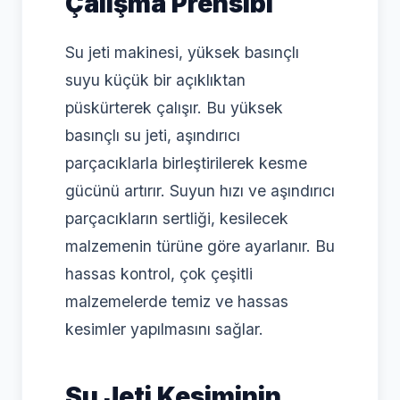
Çalışma Prensibi
Su jeti makinesi, yüksek basınçlı
suyu küçük bir açıklıktan
püskürterek çalışır. Bu yüksek
basınçlı su jeti, aşındırıcı
parçacıklarla birleştirilerek kesme
gücünü artırır. Suyun hızı ve aşındırıcı
parçacıkların sertliği, kesilecek
malzemenin türüne göre ayarlanır. Bu
hassas kontrol, çok çeşitli
malzemelerde temiz ve hassas
kesimler yapılmasını sağlar.
Su Jeti Kesiminin