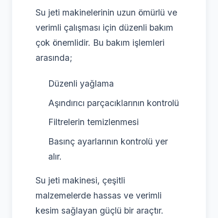
Su jeti makinelerinin uzun ömürlü ve
verimli çalışması için düzenli bakım
çok önemlidir. Bu bakım işlemleri
arasında;
Düzenli yağlama
Aşındırıcı parçacıklarının kontrolü
Filtrelerin temizlenmesi
Basınç ayarlarının kontrolü yer
alır.
Su jeti makinesi, çeşitli
malzemelerde hassas ve verimli
kesim sağlayan güçlü bir araçtır.