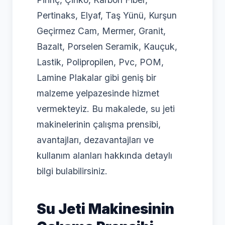
Pertinaks, Elyaf, Taş Yünü, Kurşun
Geçirmez Cam, Mermer, Granit,
Bazalt, Porselen Seramik, Kauçuk,
Lastik, Polipropilen, Pvc, POM,
Lamine Plakalar gibi geniş bir
malzeme yelpazesinde hizmet
vermekteyiz. Bu makalede, su jeti
makinelerinin çalışma prensibi,
avantajları, dezavantajları ve
kullanım alanları hakkında detaylı
bilgi bulabilirsiniz.
Su Jeti Makinesinin