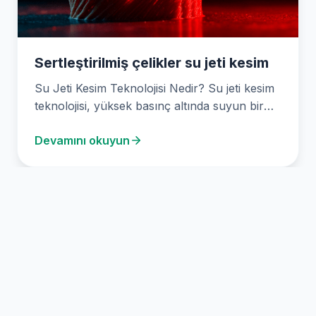
Sertleştirilmiş çelikler su jeti kesim
Su Jeti Kesim Teknolojisi Nedir? Su jeti kesim
teknolojisi, yüksek basınç altında suyun bir
malzemeyi…
Devamını okuyun