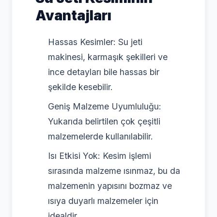
Avantajları
Hassas Kesimler: Su jeti
makinesi, karmaşık şekilleri ve
ince detayları bile hassas bir
şekilde kesebilir.
Geniş Malzeme Uyumluluğu:
Yukarıda belirtilen çok çeşitli
malzemelerde kullanılabilir.
Isı Etkisi Yok: Kesim işlemi
sırasında malzeme ısınmaz, bu da
malzemenin yapısını bozmaz ve
ısıya duyarlı malzemeler için
idealdir.