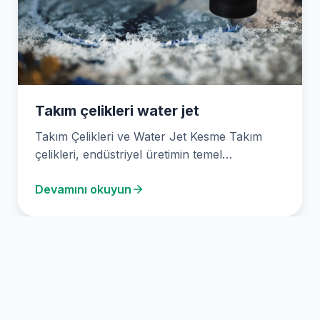
Takım çelikleri water jet
Takım Çelikleri ve Water Jet Kesme Takım
çelikleri, endüstriyel üretimin temel
bileşenlerinden biridir. Dayanıklılık ve…
Devamını okuyun