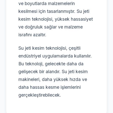
ve boyutlarda malzemelerin
kesilmesi için tasarlanmıştır. Su jeti
kesim teknolojisi, yüksek hassasiyet
ve doğruluk sağlar ve malzeme
israfını azaltır.
Su jeti kesim teknolojisi, çeşitli
endüstriyel uygulamalarda kullanılır.
Bu teknoloji, gelecekte daha da
gelişecek bir alandır. Su jeti kesim
makineleri, daha yüksek hızda ve
daha hassas kesme işlemlerini
gerçekleştirebilecek.