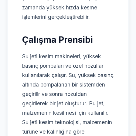
zamanda yüksek hızda kesme
işlemlerini gerçekleştirebilir.
Çalışma Prensibi
Su jeti kesim makineleri, yüksek
basınç pompaları ve özel nozullar
kullanılarak çalışır. Su, yüksek basınç
altında pompalanan bir sistemden
geçirilir ve sonra nozuldan
geçirilerek bir jet oluşturur. Bu jet,
malzemenin kesilmesi için kullanılır.
Su jeti kesim teknolojisi, malzemenin
türüne ve kalınlığına göre