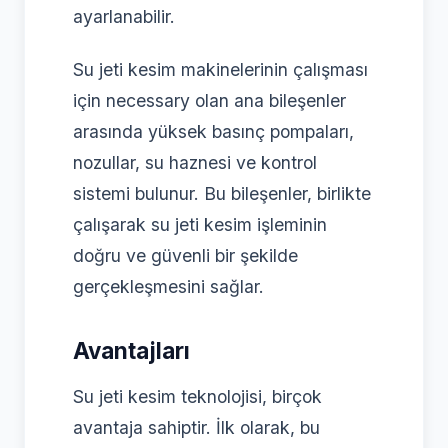
ayarlanabilir.
Su jeti kesim makinelerinin çalışması
için necessary olan ana bileşenler
arasında yüksek basınç pompaları,
nozullar, su haznesi ve kontrol
sistemi bulunur. Bu bileşenler, birlikte
çalışarak su jeti kesim işleminin
doğru ve güvenli bir şekilde
gerçekleşmesini sağlar.
Avantajları
Su jeti kesim teknolojisi, birçok
avantaja sahiptir. İlk olarak, bu