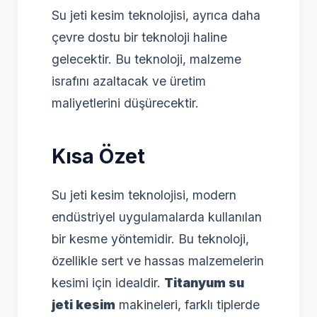
Su jeti kesim teknolojisi, ayrıca daha
çevre dostu bir teknoloji haline
gelecektir. Bu teknoloji, malzeme
israfını azaltacak ve üretim
maliyetlerini düşürecektir.
Kısa Özet
Su jeti kesim teknolojisi, modern
endüstriyel uygulamalarda kullanılan
bir kesme yöntemidir. Bu teknoloji,
özellikle sert ve hassas malzemelerin
kesimi için idealdir.
Titanyum su
jeti kesim
makineleri, farklı tiplerde