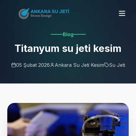
Blog
Titanyum su jeti kesim
05 Şubat 2026
Ankara Su Jeti Kesim
Su Jeti