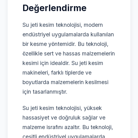
Değerlendirme
Su jeti kesim teknolojisi, modern
endüstriyel uygulamalarda kullanılan
bir kesme yöntemidir. Bu teknoloji,
özellikle sert ve hassas malzemelerin
kesimi için idealdir. Su jeti kesim
makineleri, farklı tiplerde ve
boyutlarda malzemelerin kesilmesi
için tasarlanmıştır.
Su jeti kesim teknolojisi, yüksek
hassasiyet ve doğruluk sağlar ve
malzeme israfını azaltır. Bu teknoloji,
çeşitli endüstriyel uygulamalarda