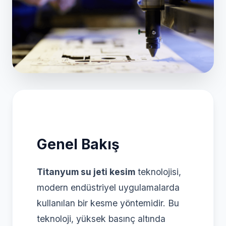
Genel Bakış
Titanyum su jeti kesim
teknolojisi,
modern endüstriyel uygulamalarda
kullanılan bir kesme yöntemidir. Bu
teknoloji, yüksek basınç altında