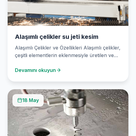
Alaşımlı çelikler su jeti kesim
Alaşımlı Çelikler ve Özellikleri Alaşımlı çelikler,
çeşitli elementlerin eklenmesiyle üretilen ve
yüksek dayanıklılık, sağlamlık ve…
Devamını okuyun
18 May