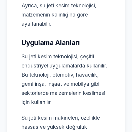
Ayrıca, su jeti kesim teknolojisi,
malzemenin kalınlığına göre
ayarlanabilir.
Uygulama Alanları
Su jeti kesim teknolojisi, çeşitli
endüstriyel uygulamalarda kullanılır.
Bu teknoloji, otomotiv, havacılık,
gemi inşa, inşaat ve mobilya gibi
sektörlerde malzemelerin kesilmesi
için kullanılır.
Su jeti kesim makineleri, özellikle
hassas ve yüksek doğruluk