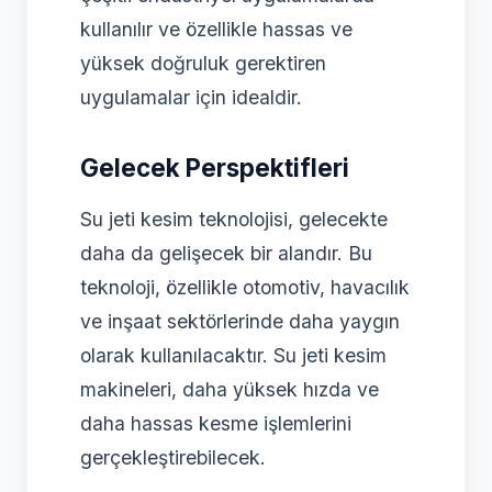
kullanılır ve özellikle hassas ve
yüksek doğruluk gerektiren
uygulamalar için idealdir.
Gelecek Perspektifleri
Su jeti kesim teknolojisi, gelecekte
daha da gelişecek bir alandır. Bu
teknoloji, özellikle otomotiv, havacılık
ve inşaat sektörlerinde daha yaygın
olarak kullanılacaktır. Su jeti kesim
makineleri, daha yüksek hızda ve
daha hassas kesme işlemlerini
gerçekleştirebilecek.