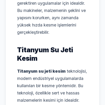
gerektiren uygulamalar için idealdir.
Bu makineler, malzemenin şeklini ve
yapısını korurken, aynı zamanda
yüksek hızda kesme işlemlerini
gerçekleştirebilir.
Titanyum Su Jeti
Kesim
Titanyum su jeti kesim
teknolojisi,
modern endüstriyel uygulamalarda
kullanılan bir kesme yöntemidir. Bu
teknoloji, özellikle sert ve hassas
malzemelerin kesimi için idealdir.