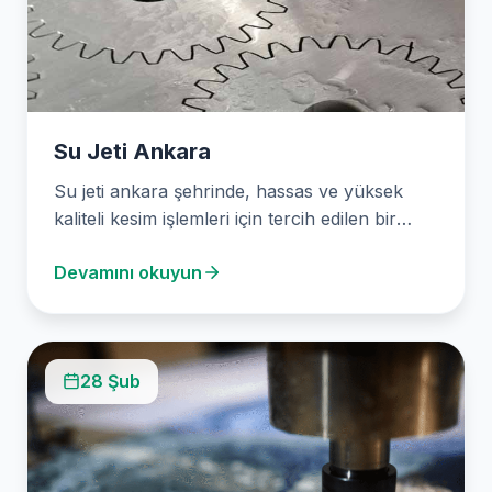
Su Jeti Ankara
Su jeti ankara şehrinde, hassas ve yüksek
kaliteli kesim işlemleri için tercih edilen bir
yöntemdir.…
Devamını okuyun
28 Şub