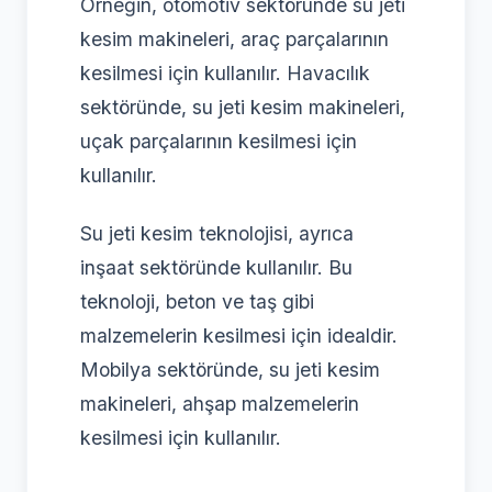
Örneğin, otomotiv sektöründe su jeti
kesim makineleri, araç parçalarının
kesilmesi için kullanılır. Havacılık
sektöründe, su jeti kesim makineleri,
uçak parçalarının kesilmesi için
kullanılır.
Su jeti kesim teknolojisi, ayrıca
inşaat sektöründe kullanılır. Bu
teknoloji, beton ve taş gibi
malzemelerin kesilmesi için idealdir.
Mobilya sektöründe, su jeti kesim
makineleri, ahşap malzemelerin
kesilmesi için kullanılır.