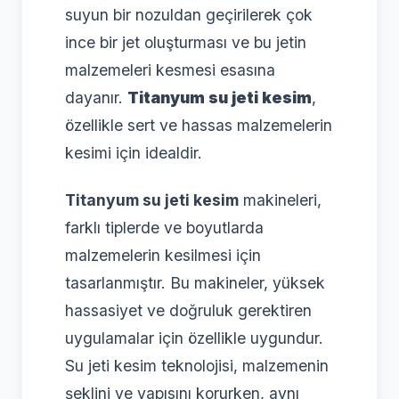
suyun bir nozuldan geçirilerek çok
ince bir jet oluşturması ve bu jetin
malzemeleri kesmesi esasına
dayanır.
Titanyum su jeti kesim
,
özellikle sert ve hassas malzemelerin
kesimi için idealdir.
Titanyum su jeti kesim
makineleri,
farklı tiplerde ve boyutlarda
malzemelerin kesilmesi için
tasarlanmıştır. Bu makineler, yüksek
hassasiyet ve doğruluk gerektiren
uygulamalar için özellikle uygundur.
Su jeti kesim teknolojisi, malzemenin
şeklini ve yapısını korurken, aynı