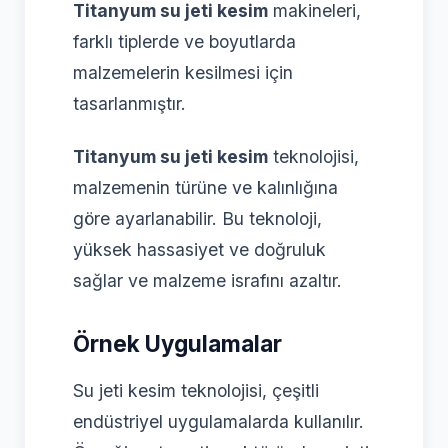
Titanyum su jeti kesim
makineleri,
farklı tiplerde ve boyutlarda
malzemelerin kesilmesi için
tasarlanmıştır.
Titanyum su jeti kesim
teknolojisi,
malzemenin türüne ve kalınlığına
göre ayarlanabilir. Bu teknoloji,
yüksek hassasiyet ve doğruluk
sağlar ve malzeme israfını azaltır.
Örnek Uygulamalar
Su jeti kesim teknolojisi, çeşitli
endüstriyel uygulamalarda kullanılır.