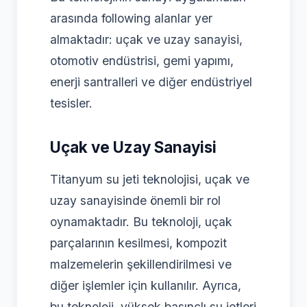
arasında following alanlar yer
almaktadır: uçak ve uzay sanayisi,
otomotiv endüstrisi, gemi yapımı,
enerji santralleri ve diğer endüstriyel
tesisler.
Uçak ve Uzay Sanayisi
Titanyum su jeti teknolojisi, uçak ve
uzay sanayisinde önemli bir rol
oynamaktadır. Bu teknoloji, uçak
parçalarının kesilmesi, kompozit
malzemelerin şekillendirilmesi ve
diğer işlemler için kullanılır. Ayrıca,
bu teknoloji, yüksek basınçlı su jetleri