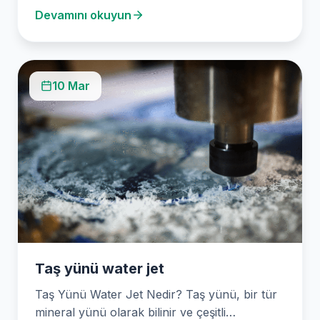
Devamını okuyun
10 Mar
Taş yünü water jet
Taş Yünü Water Jet Nedir? Taş yünü, bir tür
mineral yünü olarak bilinir ve çeşitli…