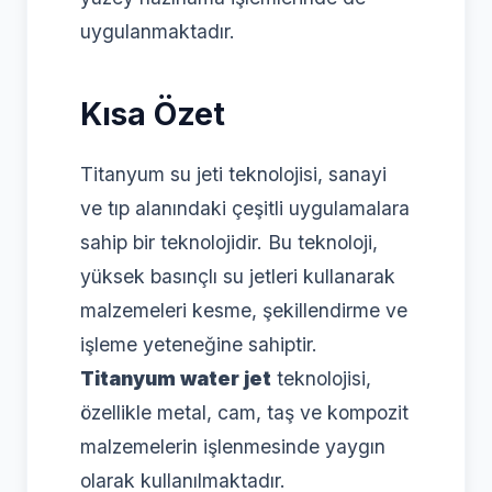
uygulanmaktadır.
Kısa Özet
Titanyum su jeti teknolojisi, sanayi
ve tıp alanındaki çeşitli uygulamalara
sahip bir teknolojidir. Bu teknoloji,
yüksek basınçlı su jetleri kullanarak
malzemeleri kesme, şekillendirme ve
işleme yeteneğine sahiptir.
Titanyum water jet
teknolojisi,
özellikle metal, cam, taş ve kompozit
malzemelerin işlenmesinde yaygın
olarak kullanılmaktadır.