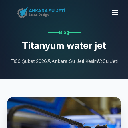
Blog
Titanyum water jet
06 Şubat 2026
Ankara Su Jeti Kesim
Su Jeti