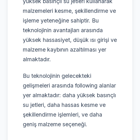
yüksek basınçlı su jetleri kullanarak
malzemeleri kesme, şekillendirme ve
işleme yeteneğine sahiptir. Bu
teknolojinin avantajları arasında
yüksek hassasiyet, düşük ısı girişi ve
malzeme kaybının azaltılması yer
almaktadır.
Bu teknolojinin gelecekteki
gelişmeleri arasında following alanlar
yer almaktadır: daha yüksek basınçlı
su jetleri, daha hassas kesme ve
şekillendirme işlemleri, ve daha
geniş malzeme seçeneği.