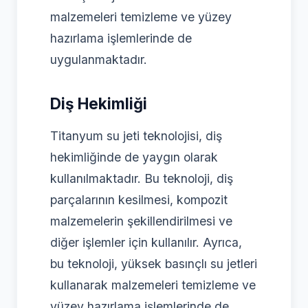
malzemeleri temizleme ve yüzey
hazırlama işlemlerinde de
uygulanmaktadır.
Diş Hekimliği
Titanyum su jeti teknolojisi, diş
hekimliğinde de yaygın olarak
kullanılmaktadır. Bu teknoloji, diş
parçalarının kesilmesi, kompozit
malzemelerin şekillendirilmesi ve
diğer işlemler için kullanılır. Ayrıca,
bu teknoloji, yüksek basınçlı su jetleri
kullanarak malzemeleri temizleme ve
yüzey hazırlama işlemlerinde de