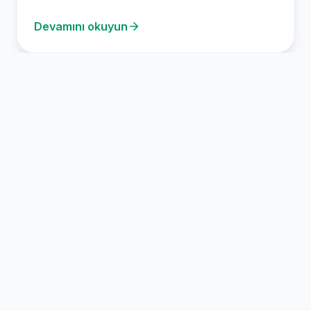
Devamını okuyun