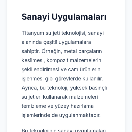
Sanayi Uygulamaları
Titanyum su jeti teknolojisi, sanayi
alanında çeşitli uygulamalara
sahiptir. Örneğin, metal parçaların
kesilmesi, kompozit malzemelerin
şekillendirilmesi ve cam ürünlerin
işlenmesi gibi görevlerde kullanılır.
Ayrıca, bu teknoloji, yüksek basınçlı
su jetleri kullanarak malzemeleri
temizleme ve yüzey hazırlama
işlemlerinde de uygulanmaktadır.
Bu teknolojinin sanayi uygulamaları