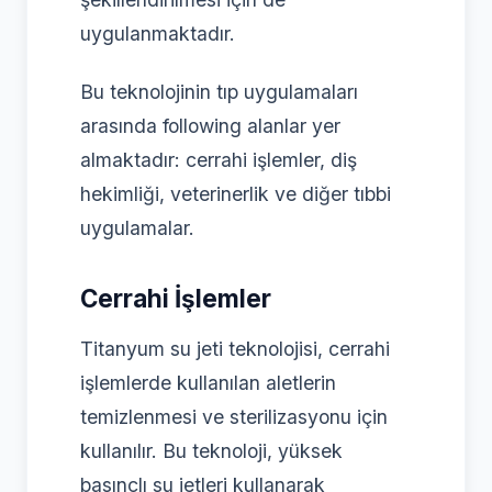
uygulanmaktadır.
Bu teknolojinin tıp uygulamaları
arasında following alanlar yer
almaktadır: cerrahi işlemler, diş
hekimliği, veterinerlik ve diğer tıbbi
uygulamalar.
Cerrahi İşlemler
Titanyum su jeti teknolojisi, cerrahi
işlemlerde kullanılan aletlerin
temizlenmesi ve sterilizasyonu için
kullanılır. Bu teknoloji, yüksek
basınçlı su jetleri kullanarak