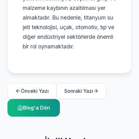
malzeme kaybının azaltılması yer
almaktadır. Bu nedenle, titanyum su
jeti teknolojisi, uçak, otomotiv, tıp ve
diğer endüstriyel sektörlerde önemli
bir rol oynamaktadır.
Önceki Yazı
Sonraki Yazı
Blog'a Dön