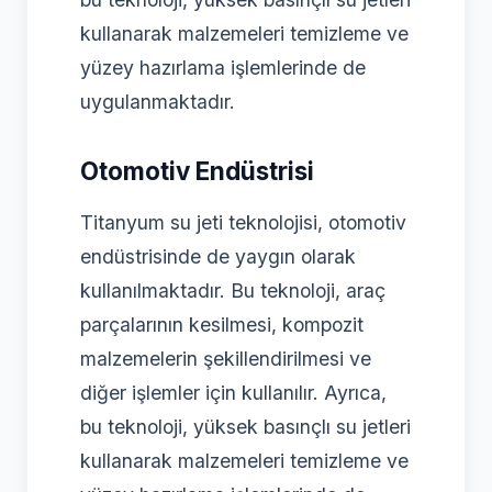
kullanarak malzemeleri temizleme ve
yüzey hazırlama işlemlerinde de
uygulanmaktadır.
Otomotiv Endüstrisi
Titanyum su jeti teknolojisi, otomotiv
endüstrisinde de yaygın olarak
kullanılmaktadır. Bu teknoloji, araç
parçalarının kesilmesi, kompozit
malzemelerin şekillendirilmesi ve
diğer işlemler için kullanılır. Ayrıca,
bu teknoloji, yüksek basınçlı su jetleri
kullanarak malzemeleri temizleme ve