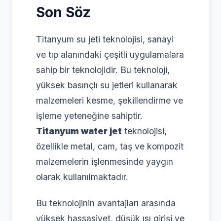
Son Söz
Titanyum su jeti teknolojisi, sanayi
ve tıp alanındaki çeşitli uygulamalara
sahip bir teknolojidir. Bu teknoloji,
yüksek basınçlı su jetleri kullanarak
malzemeleri kesme, şekillendirme ve
işleme yeteneğine sahiptir.
Titanyum water jet
teknolojisi,
özellikle metal, cam, taş ve kompozit
malzemelerin işlenmesinde yaygın
olarak kullanılmaktadır.
Bu teknolojinin avantajları arasında
yüksek hassasiyet, düşük ısı girişi ve