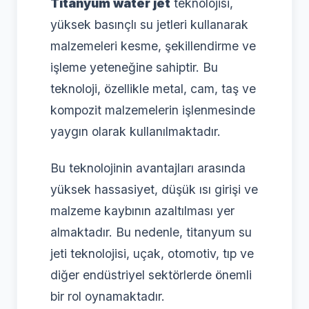
Titanyum water jet
teknolojisi,
yüksek basınçlı su jetleri kullanarak
malzemeleri kesme, şekillendirme ve
işleme yeteneğine sahiptir. Bu
teknoloji, özellikle metal, cam, taş ve
kompozit malzemelerin işlenmesinde
yaygın olarak kullanılmaktadır.
Bu teknolojinin avantajları arasında
yüksek hassasiyet, düşük ısı girişi ve
malzeme kaybının azaltılması yer
almaktadır. Bu nedenle, titanyum su
jeti teknolojisi, uçak, otomotiv, tıp ve
diğer endüstriyel sektörlerde önemli
bir rol oynamaktadır.