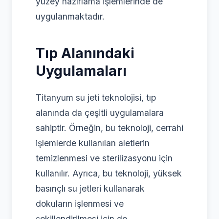
yüzey hazırlama işlemlerinde de
uygulanmaktadır.
Tıp Alanındaki
Uygulamaları
Titanyum su jeti teknolojisi, tıp
alanında da çeşitli uygulamalara
sahiptir. Örneğin, bu teknoloji, cerrahi
işlemlerde kullanılan aletlerin
temizlenmesi ve sterilizasyonu için
kullanılır. Ayrıca, bu teknoloji, yüksek
basınçlı su jetleri kullanarak
dokuların işlenmesi ve
şekillendirilmesi için de