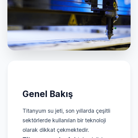
Genel Bakış
Titanyum su jeti, son yıllarda çeşitli
sektörlerde kullanılan bir teknoloji
olarak dikkat çekmektedir.