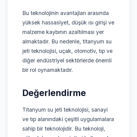
Bu teknolojinin avantajları arasında
yüksek hassasiyet, düşük ısı girişi ve
malzeme kaybının azaltılması yer
almaktadır. Bu nedenle, titanyum su
jeti teknolojisi, uçak, otomotiv, tıp ve
diğer endüstriyel sektörlerde önemli
bir rol oynamaktadır.
Değerlendirme
Titanyum su jeti teknolojisi, sanayi
ve tıp alanındaki çeşitli uygulamalara
sahip bir teknolojidir. Bu teknoloji,